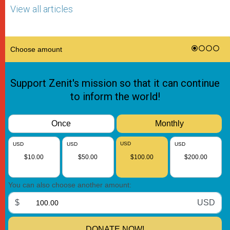
View all articles