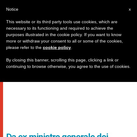
IT
Notice
x
This website or its third party tools use cookies, which are
necessary to its functioning and required to achieve the
purposes illustrated in the cookie policy. If you want to know
more or withdraw your consent to all or some of the cookies,
please refer to the
cookie policy
.
By closing this banner, scrolling this page, clicking a link or
continuing to browse otherwise, you agree to the use of cookies.