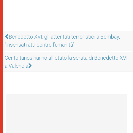
Benedetto XVI: gli attentati terroristici a Bombay,
“insensati atti contro l’umanità”
Cento tunos hanno allietato la serata di Benedetto XVI
a Valencia