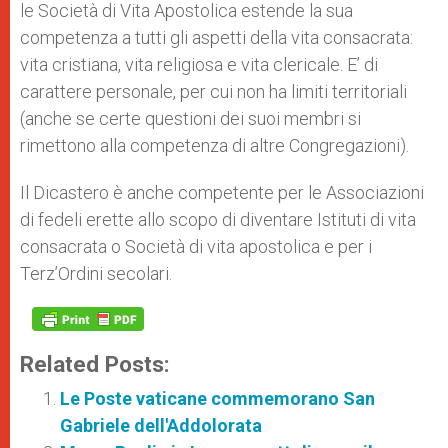
le Società di Vita Apostolica estende la sua
competenza a tutti gli aspetti della vita consacrata:
vita cristiana, vita religiosa e vita clericale. E’ di
carattere personale, per cui non ha limiti territoriali
(anche se certe questioni dei suoi membri si
rimettono alla competenza di altre Congregazioni).
Il Dicastero è anche competente per le Associazioni
di fedeli erette allo scopo di diventare Istituti di vita
consacrata o Società di vita apostolica e per i
Terz’Ordini secolari.
Related Posts:
Le Poste vaticane commemorano San
Gabriele dell'Addolorata