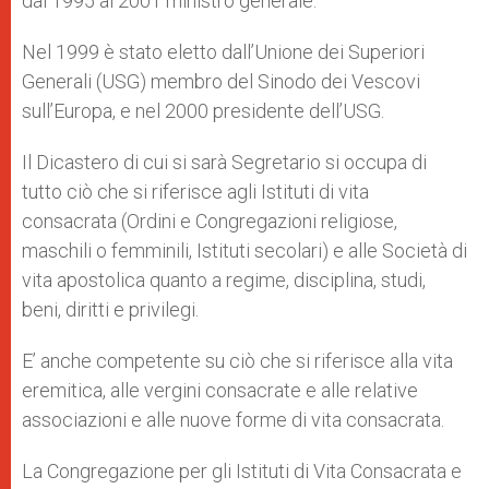
dal 1995 al 2001 ministro generale.
Nel 1999 è stato eletto dall’Unione dei Superiori
Generali (USG) membro del Sinodo dei Vescovi
sull’Europa, e nel 2000 presidente dell’USG.
Il Dicastero di cui si sarà Segretario si occupa di
tutto ciò che si riferisce agli Istituti di vita
consacrata (Ordini e Congregazioni religiose,
maschili o femminili, Istituti secolari) e alle Società di
vita apostolica quanto a regime, disciplina, studi,
beni, diritti e privilegi.
E’ anche competente su ciò che si riferisce alla vita
eremitica, alle vergini consacrate e alle relative
associazioni e alle nuove forme di vita consacrata.
La Congregazione per gli Istituti di Vita Consacrata e