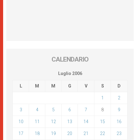
CALENDARIO
Luglio 2006
L
M
M
G
V
S
D
1
2
3
4
5
6
7
8
9
10
11
12
13
14
15
16
17
18
19
20
21
22
23