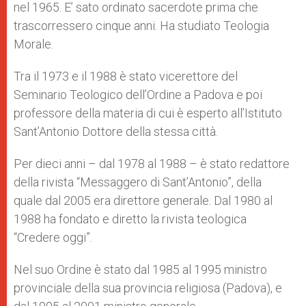
nel 1965. E’ sato ordinato sacerdote prima che
trascorressero cinque anni. Ha studiato Teologia
Morale.
Tra il 1973 e il 1988 è stato vicerettore del
Seminario Teologico dell’Ordine a Padova e poi
professore della materia di cui è esperto all’Istituto
Sant’Antonio Dottore della stessa città.
Per dieci anni – dal 1978 al 1988 – è stato redattore
della rivista “Messaggero di Sant’Antonio”, della
quale dal 2005 era direttore generale. Dal 1980 al
1988 ha fondato e diretto la rivista teologica
“Credere oggi”.
Nel suo Ordine è stato dal 1985 al 1995 ministro
provinciale della sua provincia religiosa (Padova), e