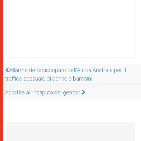
Allarme dell’episcopato dell’Africa Australe per il
traffico sessuale di donne e bambini
Abortire all’insaputa dei genitori