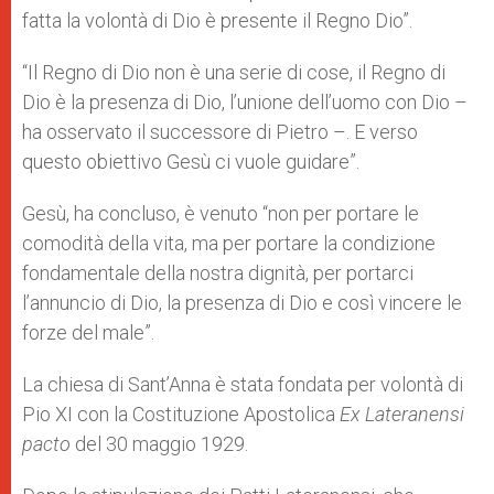
fatta la volontà di Dio è presente il Regno Dio”.
“Il Regno di Dio non è una serie di cose, il Regno di
Dio è la presenza di Dio, l’unione dell’uomo con Dio –
ha osservato il successore di Pietro –. E verso
questo obiettivo Gesù ci vuole guidare”.
Gesù, ha concluso, è venuto “non per portare le
comodità della vita, ma per portare la condizione
fondamentale della nostra dignità, per portarci
l’annuncio di Dio, la presenza di Dio e così vincere le
forze del male”.
La chiesa di Sant’Anna è stata fondata per volontà di
Pio XI con la Costituzione Apostolica
Ex Lateranensi
pacto
del 30 maggio 1929.