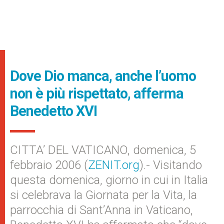
Dove Dio manca, anche l’uomo
non è più rispettato, afferma
Benedetto XVI
CITTA’ DEL VATICANO, domenica, 5
febbraio 2006 (
ZENIT.org
).- Visitando
questa domenica, giorno in cui in Italia
si celebrava la Giornata per la Vita, la
parrocchia di Sant’Anna in Vaticano,