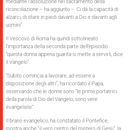
mediante l’assoluzione nel sacramento della
riconciliazione – ha aggiunto –. Ci dà la capacità di
alzarci, di stare in piedi davanti a Dio e davanti agli
uomini”.
Il Vescovo di Roma ha quindi sottolineato
l’importanza della seconda parte dell’episodio:
“questa donna appena guarita si mette a servirli, dice
il Vangelo”.
“Subito comincia a lavorare, ad essere a
disposizione degli altri”, ha ricordato il Papa,
osservando che le donne sono “le prime portatrici
della parola di Dio del Vangelo, sono vere
evangeliste”.
Il brano evangelico, ha constatato il Pontefice,
mostra anche “il vero centro del mistero di Gesù”: la