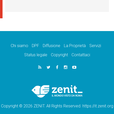
Chi siamo
DPF
Diffusione
La Proprietà
Servizi
Status legale
Copyright
Contattaci
Copyright © 2026 ZENIT. All Rights Reserved. https://it.zenit.org