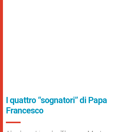
I quattro “sognatori” di Papa
Francesco