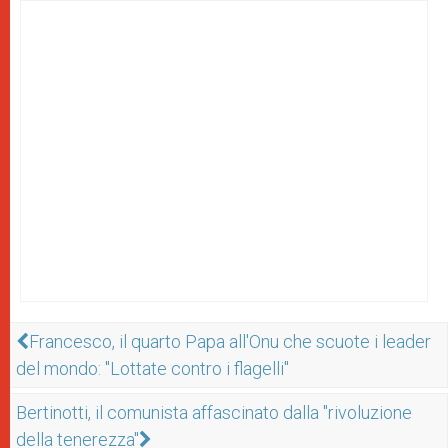
Francesco, il quarto Papa all'Onu che scuote i leader
del mondo: "Lottate contro i flagelli"
Bertinotti, il comunista affascinato dalla "rivoluzione
della tenerezza"