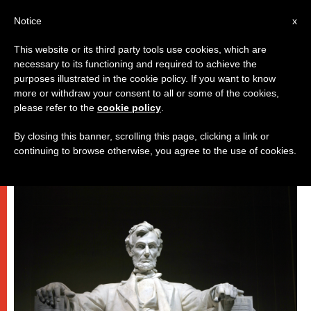
IT
Notice
x
This website or its third party tools use cookies, which are
necessary to its functioning and required to achieve the
DICASTERI
purposes illustrated in the cookie policy. If you want to know
more or withdraw your consent to all or some of the cookies,
please refer to the
cookie policy
.
By closing this banner, scrolling this page, clicking a link or
continuing to browse otherwise, you agree to the use of cookies.