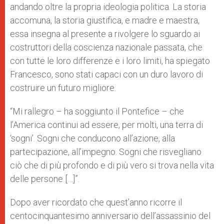
andando oltre la propria ideologia politica. La storia
accomuna, la storia giustifica, e madre e maestra,
essa insegna al presente a rivolgere lo sguardo ai
costruttori della coscienza nazionale passata, che
con tutte le loro differenze e i loro limiti, ha spiegato
Francesco, sono stati capaci con un duro lavoro di
costruire un futuro migliore.
“Mi rallegro – ha soggiunto il Pontefice – che
l’America continui ad essere, per molti, una terra di
‘sogni’. Sogni che conducono all’azione, alla
partecipazione, all’impegno. Sogni che risvegliano
ciò che di più profondo e di più vero si trova nella vita
delle persone […]”.
Dopo aver ricordato che quest’anno ricorre il
centocinquantesimo anniversario dell’assassinio del