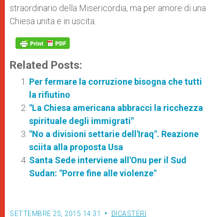
straordinario della Misericordia, ma per amore di una
Chiesa unita e in uscita.
Related Posts:
Per fermare la corruzione bisogna che tutti
la rifiutino
"La Chiesa americana abbracci la ricchezza
spirituale degli immigrati"
"No a divisioni settarie dell'Iraq". Reazione
sciita alla proposta Usa
Santa Sede interviene all'Onu per il Sud
Sudan: "Porre fine alle violenze"
SETTEMBRE 25, 2015 14:31
DICASTERI