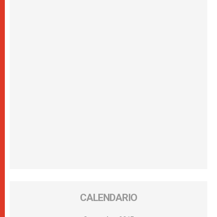
CALENDARIO