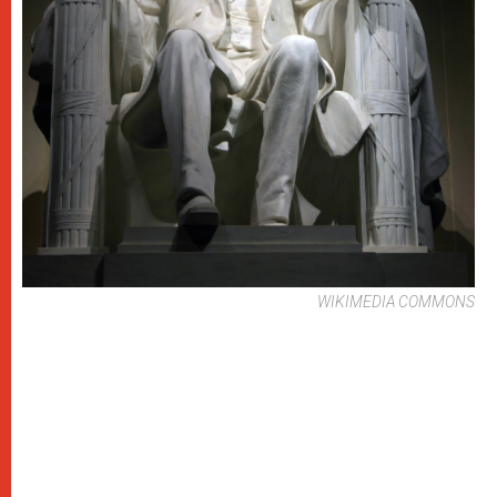
WIKIMEDIA COMMONS