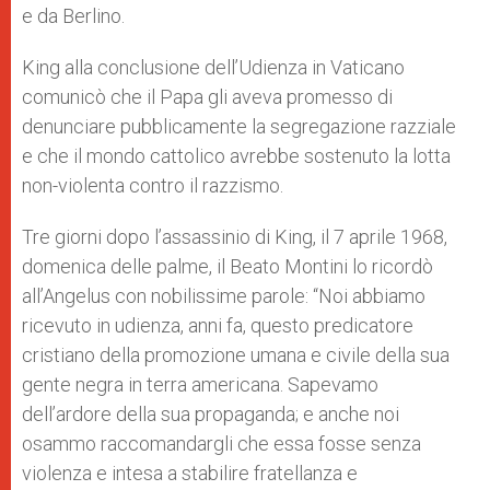
e da Berlino.
King alla conclusione dell’Udienza in Vaticano
comunicò che il Papa gli aveva promesso di
denunciare pubblicamente la segregazione razziale
e che il mondo cattolico avrebbe sostenuto la lotta
non-violenta contro il razzismo.
Tre giorni dopo l’assassinio di King, il 7 aprile 1968,
domenica delle palme, il Beato Montini lo ricordò
all’Angelus con nobilissime parole: “Noi abbiamo
ricevuto in udienza, anni fa, questo predicatore
cristiano della promozione umana e civile della sua
gente negra in terra americana. Sapevamo
dell’ardore della sua propaganda; e anche noi
osammo raccomandargli che essa fosse senza
violenza e intesa a stabilire fratellanza e