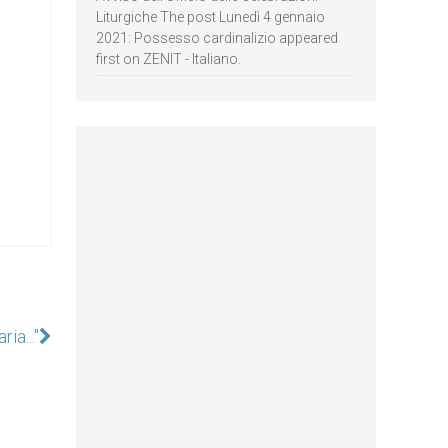
Liturgiche The post Lunedì 4 gennaio
2021: Possesso cardinalizio appeared
first on ZENIT - Italiano.
ia..."