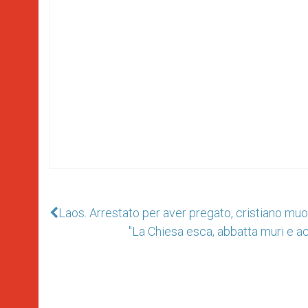
Laos. Arrestato per aver pregato, cristiano mu
"La Chiesa esca, abbatta muri e ac