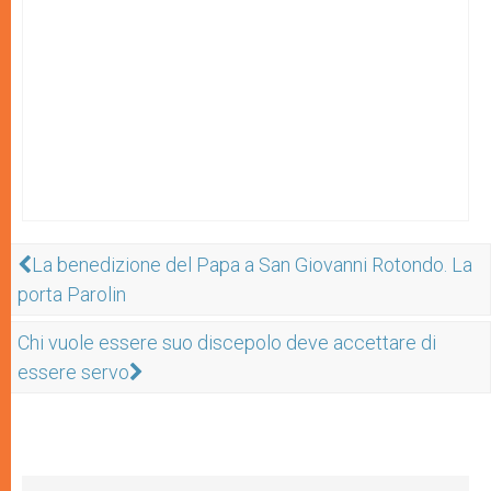
La benedizione del Papa a San Giovanni Rotondo. La
porta Parolin
Chi vuole essere suo discepolo deve accettare di
essere servo