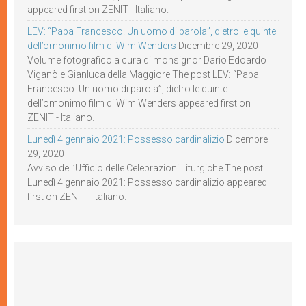
appeared first on ZENIT - Italiano.
LEV: “Papa Francesco. Un uomo di parola”, dietro le quinte
dell’omonimo film di Wim Wenders
Dicembre 29, 2020
Volume fotografico a cura di monsignor Dario Edoardo
Viganò e Gianluca della Maggiore The post LEV: “Papa
Francesco. Un uomo di parola”, dietro le quinte
dell’omonimo film di Wim Wenders appeared first on
ZENIT - Italiano.
Lunedì 4 gennaio 2021: Possesso cardinalizio
Dicembre
29, 2020
Avviso dell’Ufficio delle Celebrazioni Liturgiche The post
Lunedì 4 gennaio 2021: Possesso cardinalizio appeared
first on ZENIT - Italiano.