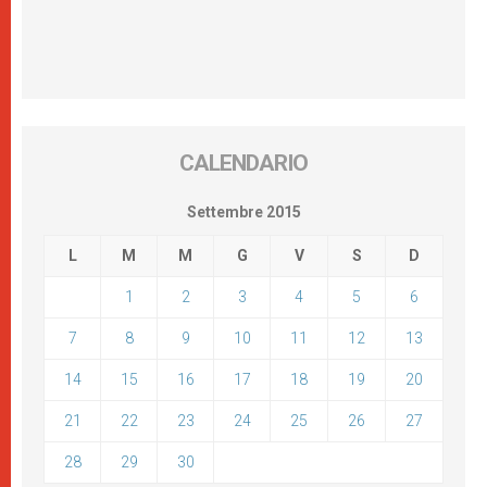
CALENDARIO
Settembre 2015
L
M
M
G
V
S
D
1
2
3
4
5
6
7
8
9
10
11
12
13
14
15
16
17
18
19
20
21
22
23
24
25
26
27
28
29
30