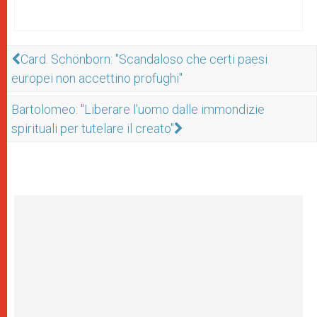
Card. Schönborn: "Scandaloso che certi paesi
europei non accettino profughi"
Bartolomeo: "Liberare l'uomo dalle immondizie
spirituali per tutelare il creato"