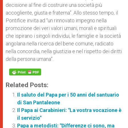
decisione al fine di costruire una società più
accogliente, giusta e fraterna”. Allo stesso tempo, il
Pontifice invita ad “un rinnovato impegno nella
promozione dei veri valori umani, morali e spirituali
che ispirano i singoli individui, le famiglie e la società
angolana nella ricerca del bene comune, radicato
nella concordia, nella giustizia e nel rispetto dei diritti
della persona umana”.
Related Posts:
Il saluto del Papa per i 50 anni del santuario
di San Pantaleone
Il Papa ai Carabinieri: "La vostra vocazione è
il servizio"
Papa a metodisti: "Differenze ci sono, ma