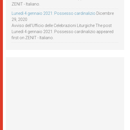
ZENIT - Italiano.
Lunedì 4 gennaio 2021: Possesso cardinalizio
Dicembre
29, 2020
Avviso dell’Ufficio delle Celebrazioni Liturgiche The post
Lunedì 4 gennaio 2021: Possesso cardinalizio appeared
first on ZENIT - Italiano.