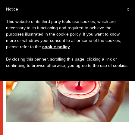
IT
Notice
x
This website or its third party tools use cookies, which are
necessary to its functioning and required to achieve the
PAPI
purposes illustrated in the cookie policy. If you want to know
more or withdraw your consent to all or some of the cookies,
please refer to the
cookie policy
.
By closing this banner, scrolling this page, clicking a link or
continuing to browse otherwise, you agree to the use of cookies.