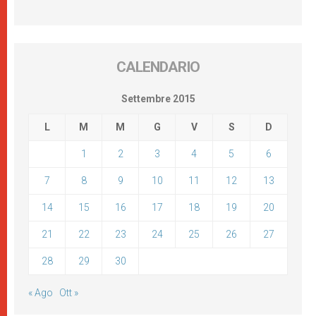
CALENDARIO
Settembre 2015
L
M
M
G
V
S
D
1
2
3
4
5
6
7
8
9
10
11
12
13
14
15
16
17
18
19
20
21
22
23
24
25
26
27
28
29
30
« Ago
Ott »