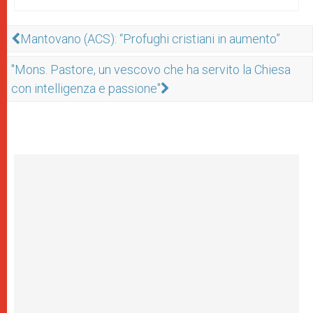
Mantovano (ACS): “Profughi cristiani in aumento”
"Mons. Pastore, un vescovo che ha servito la Chiesa
con intelligenza e passione"