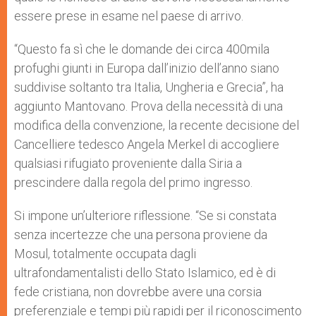
essere prese in esame nel paese di arrivo.
“Questo fa sì che le domande dei circa 400mila
profughi giunti in Europa dall’inizio dell’anno siano
suddivise soltanto tra Italia, Ungheria e Grecia”, ha
aggiunto Mantovano. Prova della necessità di una
modifica della convenzione, la recente decisione del
Cancelliere tedesco Angela Merkel di accogliere
qualsiasi rifugiato proveniente dalla Siria a
prescindere dalla regola del primo ingresso.
Si impone un’ulteriore riflessione. “Se si constata
senza incertezze che una persona proviene da
Mosul, totalmente occupata dagli
ultrafondamentalisti dello Stato Islamico, ed è di
fede cristiana, non dovrebbe avere una corsia
preferenziale e tempi più rapidi per il riconoscimento