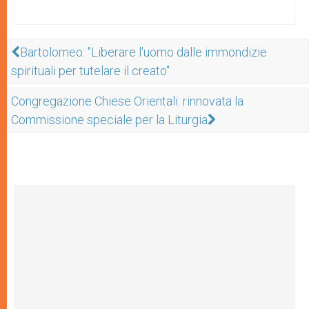
Bartolomeo: "Liberare l'uomo dalle immondizie
spirituali per tutelare il creato"
Congregazione Chiese Orientali: rinnovata la
Commissione speciale per la Liturgia