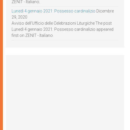
ZENIT - Italiano.
Lunedì 4 gennaio 2021: Possesso cardinalizio
Dicembre
29, 2020
Avviso dell’Ufficio delle Celebrazioni Liturgiche The post
Lunedì 4 gennaio 2021: Possesso cardinalizio appeared
first on ZENIT - Italiano.