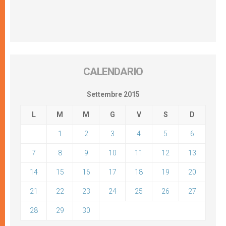
CALENDARIO
Settembre 2015
L
M
M
G
V
S
D
1
2
3
4
5
6
7
8
9
10
11
12
13
14
15
16
17
18
19
20
21
22
23
24
25
26
27
28
29
30