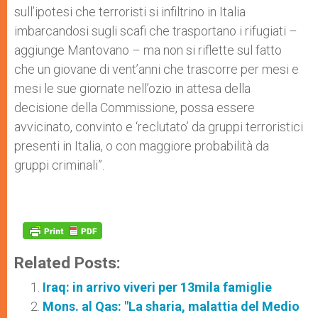
sull’ipotesi che terroristi si infiltrino in Italia
imbarcandosi sugli scafi che trasportano i rifugiati –
aggiunge Mantovano – ma non si riflette sul fatto
che un giovane di vent’anni che trascorre per mesi e
mesi le sue giornate nell’ozio in attesa della
decisione della Commissione, possa essere
avvicinato, convinto e ‘reclutato’ da gruppi terroristici
presenti in Italia, o con maggiore probabilità da
gruppi criminali”.
Related Posts:
Iraq: in arrivo viveri per 13mila famiglie
Mons. al Qas: "La sharia, malattia del Medio