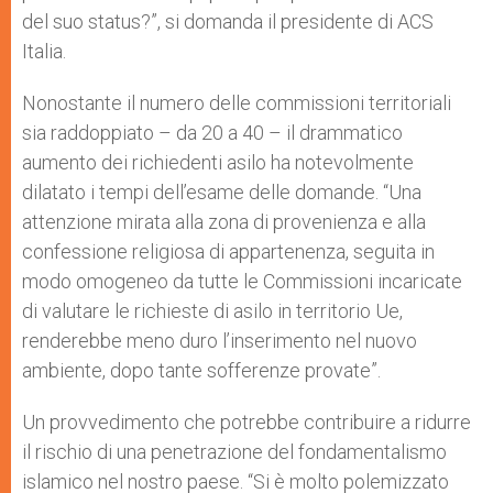
del suo status?”, si domanda il presidente di ACS
Italia.
Nonostante il numero delle commissioni territoriali
sia raddoppiato – da 20 a 40 – il drammatico
aumento dei richiedenti asilo ha notevolmente
dilatato i tempi dell’esame delle domande. “Una
attenzione mirata alla zona di provenienza e alla
confessione religiosa di appartenenza, seguita in
modo omogeneo da tutte le Commissioni incaricate
di valutare le richieste di asilo in territorio Ue,
renderebbe meno duro l’inserimento nel nuovo
ambiente, dopo tante sofferenze provate”.
Un provvedimento che potrebbe contribuire a ridurre
il rischio di una penetrazione del fondamentalismo
islamico nel nostro paese. “Si è molto polemizzato