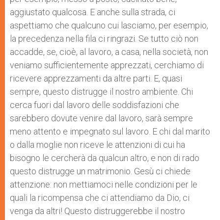
aggiustato qualcosa. E anche sulla strada, ci
aspettiamo che qualcuno cui lasciamo, per esempio,
la precedenza nella fila ci ringrazi. Se tutto ciò non
accadde, se, cioè, al lavoro, a casa, nella società, non
veniamo sufficientemente apprezzati, cerchiamo di
ricevere apprezzamenti da altre parti. E, quasi
sempre, questo distrugge il nostro ambiente. Chi
cerca fuori dal lavoro delle soddisfazioni che
sarebbero dovute venire dal lavoro, sarà sempre
meno attento e impegnato sul lavoro. E chi dal marito
o dalla moglie non riceve le attenzioni di cui ha
bisogno le cercherà da qualcun altro, e non di rado
questo distrugge un matrimonio. Gesù ci chiede
attenzione: non mettiamoci nelle condizioni per le
quali la ricompensa che ci attendiamo da Dio, ci
venga da altri! Questo distruggerebbe il nostro