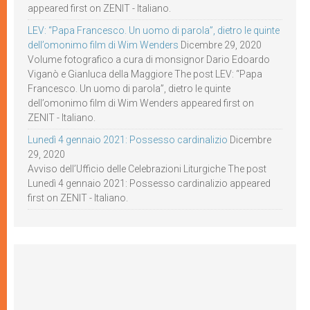
appeared first on ZENIT - Italiano.
LEV: “Papa Francesco. Un uomo di parola”, dietro le quinte
dell’omonimo film di Wim Wenders
Dicembre 29, 2020
Volume fotografico a cura di monsignor Dario Edoardo
Viganò e Gianluca della Maggiore The post LEV: “Papa
Francesco. Un uomo di parola”, dietro le quinte
dell’omonimo film di Wim Wenders appeared first on
ZENIT - Italiano.
Lunedì 4 gennaio 2021: Possesso cardinalizio
Dicembre
29, 2020
Avviso dell’Ufficio delle Celebrazioni Liturgiche The post
Lunedì 4 gennaio 2021: Possesso cardinalizio appeared
first on ZENIT - Italiano.