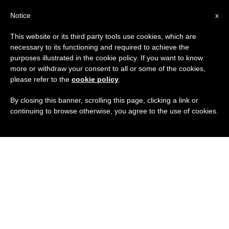
IT
Notice
x
This website or its third party tools use cookies, which are
necessary to its functioning and required to achieve the
purposes illustrated in the cookie policy. If you want to know
more or withdraw your consent to all or some of the cookies,
please refer to the
cookie policy
.
By closing this banner, scrolling this page, clicking a link or
continuing to browse otherwise, you agree to the use of cookies.