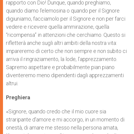
rapporto con Dio! Dunque, quando preghiamo,
quando diamo l’elemosina o quando per il Signore
digiuniamo, facciamolo per il Signore e non per farci
vedere e ricevere quella ammirazione, quella
“ricompensa” in attenzioni che cerchiamo. Questo si
rifletterà anche sugli altri ambiti della nostra vita:
impareremo di certo che non sempre e non subito ci
arriva il ringraziamento, la lode, l’apprezzamento.
Sapremo aspettare e probabilmente pian piano
diventeremo meno dipendenti dagli apprezzamenti
altrui.
Preghiera
«Signore, quando credo che il mio cuore sia
straripante d’amore e mi accorgo, in un momento di
onestà, di amare me stesso nella persona amata,