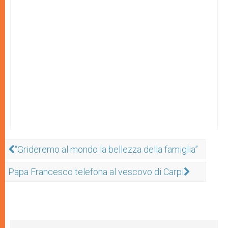
“Grideremo al mondo la bellezza della famiglia”
Papa Francesco telefona al vescovo di Carpi