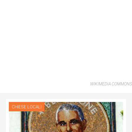
WIKIMEDIA COMMONS
CHIESE LOCALI