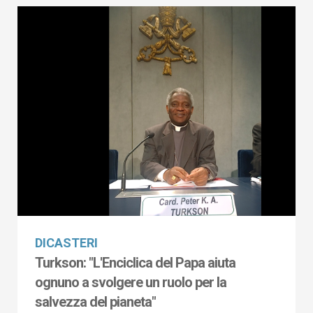
DICASTERI
Turkson: "L'Enciclica del Papa aiuta
ognuno a svolgere un ruolo per la
salvezza del pianeta"