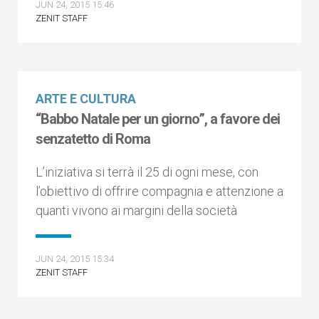
JUN 24, 2015 15:46
ZENIT STAFF
ARTE E CULTURA
“Babbo Natale per un giorno”, a favore dei
senzatetto di Roma
L’iniziativa si terrà il 25 di ogni mese, con
l’obiettivo di offrire compagnia e attenzione a
quanti vivono ai margini della società
JUN 24, 2015 15:34
ZENIT STAFF