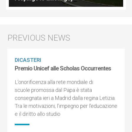
DICASTERI
Premio Unicef alle Scholas Occurrentes
L’onorificenza alla rete mondiale di
scuole promossa dal Papa è stata
consegnata ieri a Madrid dalla regina Letizia.
Tra le motivazioni, l’impegno per l’educazione
e il diritto allo studio