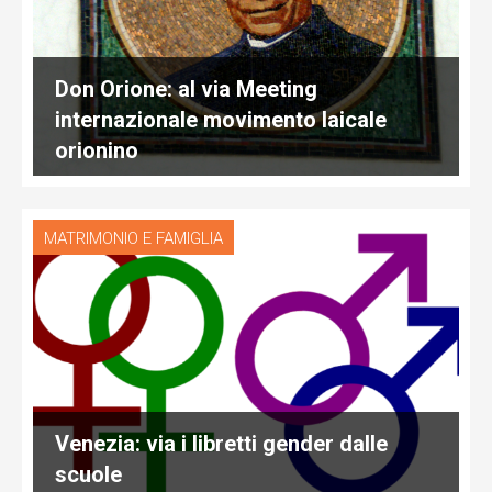
Don Orione: al via Meeting
internazionale movimento laicale
orionino
MATRIMONIO E FAMIGLIA
Venezia: via i libretti gender dalle
scuole