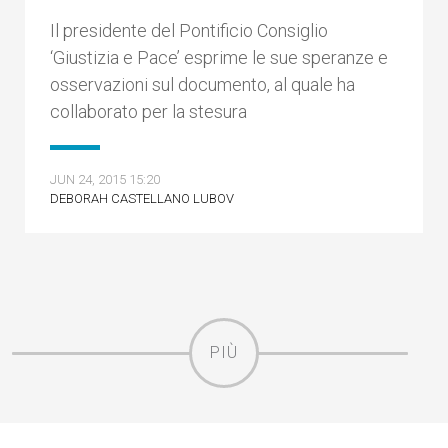
Il presidente del Pontificio Consiglio
‘Giustizia e Pace’ esprime le sue speranze e
osservazioni sul documento, al quale ha
collaborato per la stesura
JUN 24, 2015 15:20
DEBORAH CASTELLANO LUBOV
PIÙ