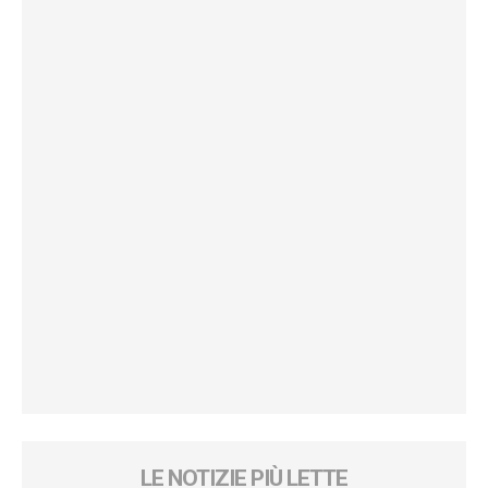
LE NOTIZIE PIÙ LETTE