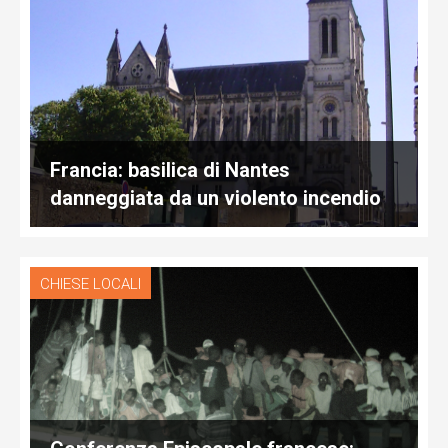
Francia: basilica di Nantes
danneggiata da un violento incendio
CHIESE LOCALI