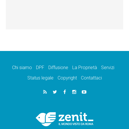
Chi siamo
DPF
Diffusione
La Proprietà
Servizi
Status legale
Copyright
Contattaci