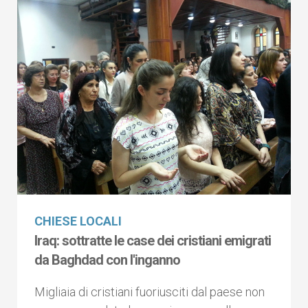
CHIESE LOCALI
Iraq: sottratte le case dei cristiani emigrati
da Baghdad con l'inganno
Migliaia di cristiani fuoriusciti dal paese non