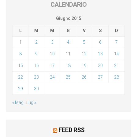
CALENDARIO
Giugno 2015
L
M
M
G
V
S
D
1
2
3
4
5
6
7
8
9
10
11
12
13
14
15
16
17
18
19
20
21
22
23
24
25
26
27
28
29
30
« Mag
Lug »
FEED RSS