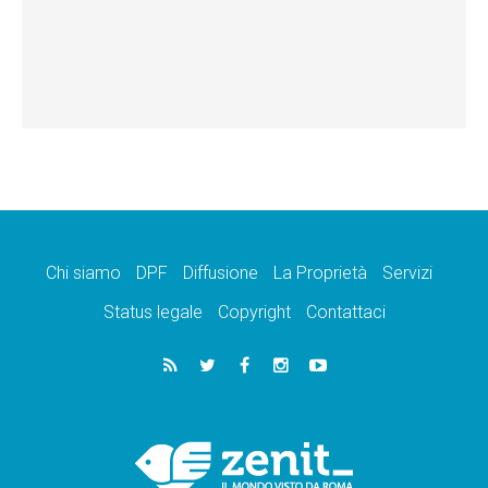
Chi siamo
DPF
Diffusione
La Proprietà
Servizi
Status legale
Copyright
Contattaci