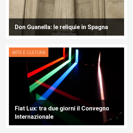
Don Guanella: le reliquie in Spagna
ARTE E CULTURA
Fiat Lux: tra due giorni il Convegno
Internazionale