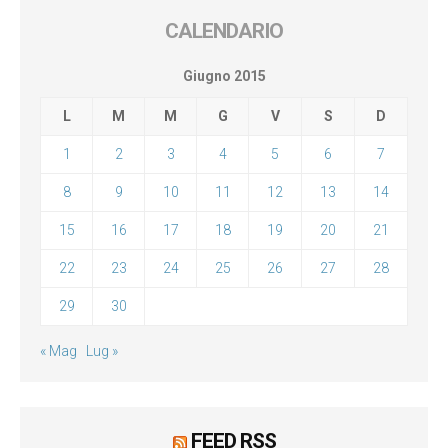
CALENDARIO
Giugno 2015
L
M
M
G
V
S
D
1
2
3
4
5
6
7
8
9
10
11
12
13
14
15
16
17
18
19
20
21
22
23
24
25
26
27
28
29
30
« Mag
Lug »
FEED RSS