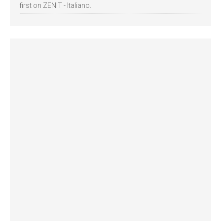
first on ZENIT - Italiano.