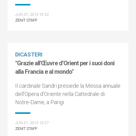
JUN 01, 2015 13:52
ZENIT STAFF
DICASTERI
"Grazie all'Œuvre d’Orient per i suoi doni
alla Francia e al mondo"
Il cardinale Sandri presiede la Messa annuale
dell’Opera d’Oriente nella Cattedrale di
Notre-Dame, a Parigi
JUN 01, 2015 13:37
ZENIT STAFF