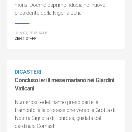
mons. Doeme esprime fiducia nel nuovo
presidente della Nigeria Buhari
JUN 01, 2015 14:06
ZENIT STAFF
DICASTERI
Concluso ieri il mese mariano nei Giardini
Vaticani
Numerosi fedeli hanno preso parte, al
tramonto, alla processione verso la Grotta di
Nostra Signora di Lourdes, guidata dal
cardinale Comastri