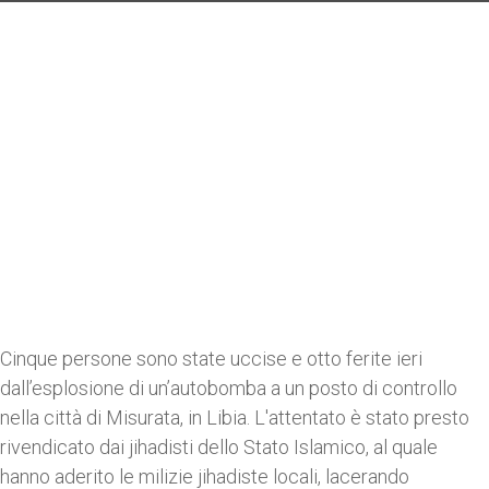
Cinque persone sono state uccise e otto ferite ieri
dall’esplosione di un’autobomba a un posto di controllo
nella città di Misurata, in Libia. L'attentato è stato presto
rivendicato dai jihadisti dello Stato Islamico, al quale
hanno aderito le milizie jihadiste locali, lacerando