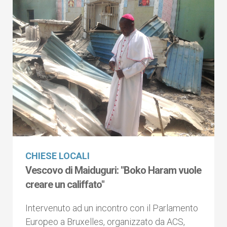
CHIESE LOCALI
Vescovo di Maiduguri: "Boko Haram vuole
creare un califfato"
Intervenuto ad un incontro con il Parlamento
Europeo a Bruxelles, organizzato da ACS,