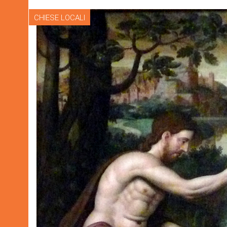
CHIESE LOCALI