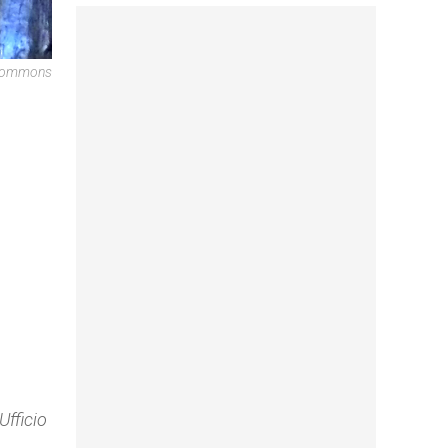
Commons
Ufficio