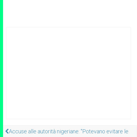
Accuse alle autorità nigeriane: "Potevano evitare le