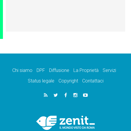
Chi siamo
DPF
Diffusione
La Proprietà
Servizi
Status legale
Copyright
Contattaci