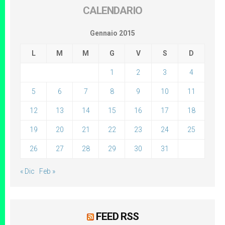
CALENDARIO
Gennaio 2015
L
M
M
G
V
S
D
1
2
3
4
5
6
7
8
9
10
11
12
13
14
15
16
17
18
19
20
21
22
23
24
25
26
27
28
29
30
31
« Dic
Feb »
FEED RSS