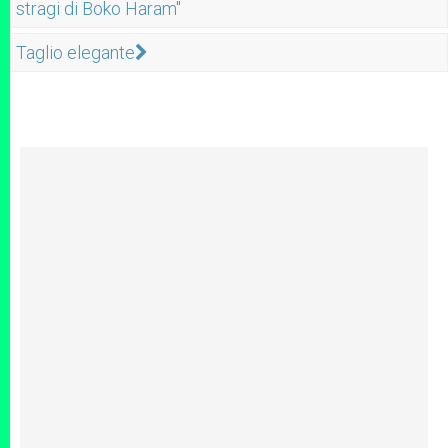
stragi di Boko Haram"
Taglio elegante