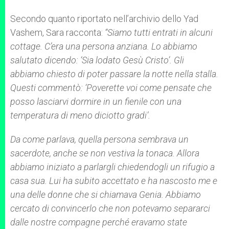
Secondo quanto riportato nell’archivio dello Yad
Vashem, Sara racconta:
“Siamo tutti entrati in alcuni
cottage. C’era una persona anziana. Lo abbiamo
salutato dicendo: ‘Sia lodato Gesù Cristo’. Gli
abbiamo chiesto di poter passare la notte nella stalla.
Questi commentò: ‘Poverette voi come pensate che
posso lasciarvi dormire in un fienile con una
temperatura di meno diciotto gradi’.
Da come parlava, quella persona sembrava un
sacerdote, anche se non vestiva la tonaca. Allora
abbiamo iniziato a parlargli chiedendogli un rifugio a
casa sua. Lui ha subito accettato e ha nascosto me e
una delle donne che si chiamava Genia. Abbiamo
cercato di convincerlo che non potevamo separarci
dalle nostre compagne perché eravamo state