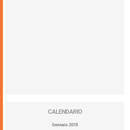
CALENDARIO
Gennaio 2015