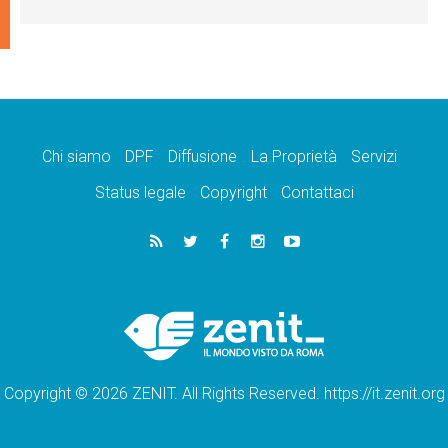
Chi siamo
DPF
Diffusione
La Proprietà
Servizi
Status legale
Copyright
Contattaci
Copyright © 2026 ZENIT. All Rights Reserved. https://it.zenit.org