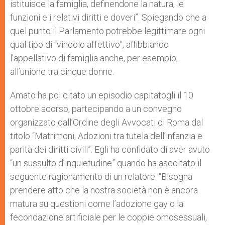
istituisce la famiglia, definendone la natura, le
funzioni e i relativi diritti e doveri”. Spiegando che a
quel punto il Parlamento potrebbe legittimare ogni
qual tipo di “vincolo affettivo”, affibbiando
l’appellativo di famiglia anche, per esempio,
all’unione tra cinque donne.
Amato ha poi citato un episodio capitatogli il 10
ottobre scorso, partecipando a un convegno
organizzato dall’Ordine degli Avvocati di Roma dal
titolo “Matrimoni, Adozioni tra tutela dell’infanzia e
parità dei diritti civili”. Egli ha confidato di aver avuto
“un sussulto d’inquietudine” quando ha ascoltato il
seguente ragionamento di un relatore: “Bisogna
prendere atto che la nostra società non è ancora
matura su questioni come l’adozione gay o la
fecondazione artificiale per le coppie omosessuali,