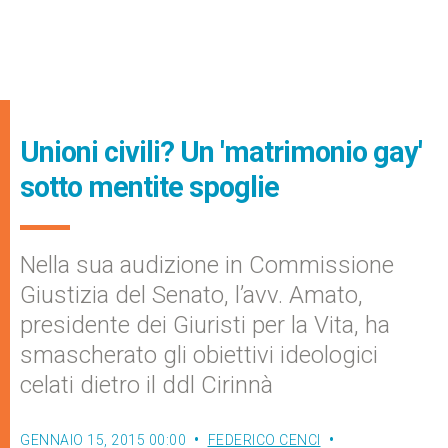
Unioni civili? Un 'matrimonio gay'
sotto mentite spoglie
Nella sua audizione in Commissione
Giustizia del Senato, l’avv. Amato,
presidente dei Giuristi per la Vita, ha
smascherato gli obiettivi ideologici
celati dietro il ddl Cirinnà
GENNAIO 15, 2015 00:00
FEDERICO CENCI