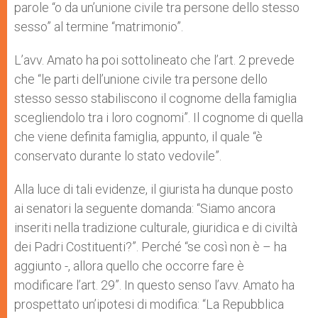
parole “o da un’unione civile tra persone dello stesso
sesso” al termine “matrimonio”.
L’avv. Amato ha poi sottolineato che l’art. 2 prevede
che “le parti dell’unione civile tra persone dello
stesso sesso stabiliscono il cognome della famiglia
scegliendolo tra i loro cognomi”. Il cognome di quella
che viene definita famiglia, appunto, il quale “è
conservato durante lo stato vedovile”.
Alla luce di tali evidenze, il giurista ha dunque posto
ai senatori la seguente domanda: “Siamo ancora
inseriti nella tradizione culturale, giuridica e di civiltà
dei Padri Costituenti?”. Perché “se così non è – ha
aggiunto -, allora quello che occorre fare è
modificare l’art. 29”. In questo senso l’avv. Amato ha
prospettato un’ipotesi di modifica: “La Repubblica