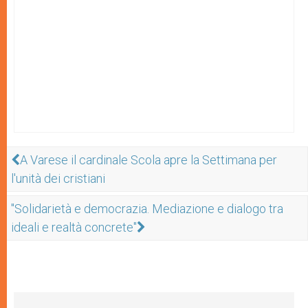
A Varese il cardinale Scola apre la Settimana per
l'unità dei cristiani
"Solidarietà e democrazia. Mediazione e dialogo tra
ideali e realtà concrete"