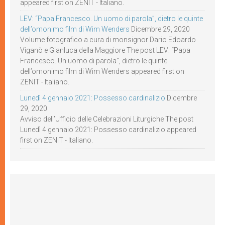
appeared first on ZENIT - Italiano.
LEV: “Papa Francesco. Un uomo di parola”, dietro le quinte
dell’omonimo film di Wim Wenders
Dicembre 29, 2020
Volume fotografico a cura di monsignor Dario Edoardo
Viganò e Gianluca della Maggiore The post LEV: “Papa
Francesco. Un uomo di parola”, dietro le quinte
dell’omonimo film di Wim Wenders appeared first on
ZENIT - Italiano.
Lunedì 4 gennaio 2021: Possesso cardinalizio
Dicembre
29, 2020
Avviso dell’Ufficio delle Celebrazioni Liturgiche The post
Lunedì 4 gennaio 2021: Possesso cardinalizio appeared
first on ZENIT - Italiano.