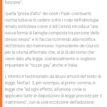
funzione”.
Quella “presa d’atto” dei nostri Padri costituenti
rischia tuttavia di cedere sotto i colpi dell’ideologia.
Amato sottolinea come il ddl Cirinnà introduca “una
nuova forma di famiglia composta tra persone dello
stesso sesso” e lo faccia ricorrendo alla modifica
dell’istituto del matrimonio. Il presidente dei Giuristi
per la vita ha affermato che, al di là del nome che
viene dato alla legge, sostanzialmente si vogliono
impiantare le “nozze gay” anche in Italia.
L’intento è testimoniato da alcuni articoli del testo di
legge. Nell’art. 3, per esempio, al primo comma, si
legge che “ad ogni effetto, all’unione civile si
applicano tutte le disposizioni di legge previste per il
matrimonio”, con la sola eccezione dell’adozione.