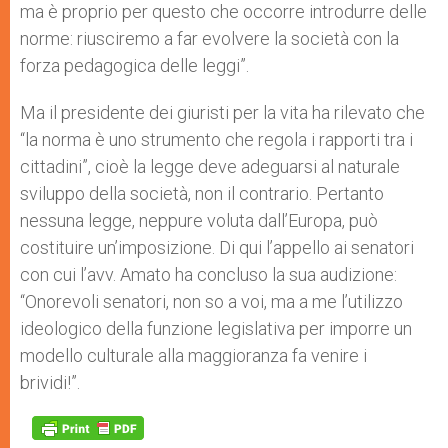
ma è proprio per questo che occorre introdurre delle
norme: riusciremo a far evolvere la società con la
forza pedagogica delle leggi”.
Ma il presidente dei giuristi per la vita ha rilevato che
“la norma è uno strumento che regola i rapporti tra i
cittadini”, cioè la legge deve adeguarsi al naturale
sviluppo della società, non il contrario. Pertanto
nessuna legge, neppure voluta dall’Europa, può
costituire un’imposizione. Di qui l’appello ai senatori
con cui l’avv. Amato ha concluso la sua audizione:
“Onorevoli senatori, non so a voi, ma a me l’utilizzo
ideologico della funzione legislativa per imporre un
modello culturale alla maggioranza fa venire i
brividi!”.