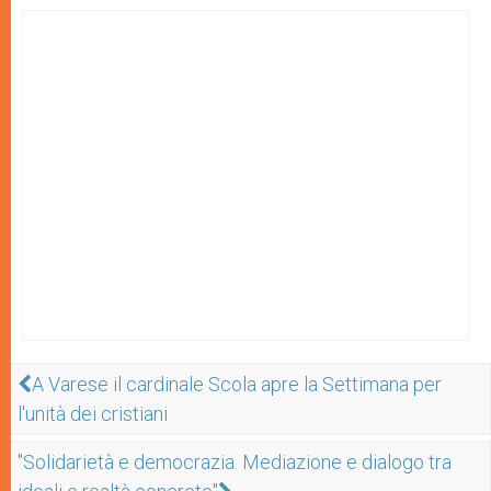
A Varese il cardinale Scola apre la Settimana per
l'unità dei cristiani
"Solidarietà e democrazia. Mediazione e dialogo tra