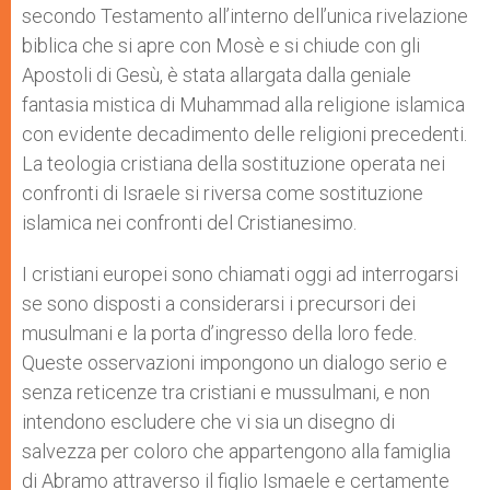
secondo Testamento all’interno dell’unica rivelazione
biblica che si apre con Mosè e si chiude con gli
Apostoli di Gesù, è stata allargata dalla geniale
fantasia mistica di Muhammad alla religione islamica
con evidente decadimento delle religioni precedenti.
La teologia cristiana della sostituzione operata nei
confronti di Israele si riversa come sostituzione
islamica nei confronti del Cristianesimo.
I cristiani europei sono chiamati oggi ad interrogarsi
se sono disposti a considerarsi i precursori dei
musulmani e la porta d’ingresso della loro fede.
Queste osservazioni impongono un dialogo serio e
senza reticenze tra cristiani e mussulmani, e non
intendono escludere che vi sia un disegno di
salvezza per coloro che appartengono alla famiglia
di Abramo attraverso il figlio Ismaele e certamente