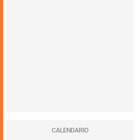
CALENDARIO