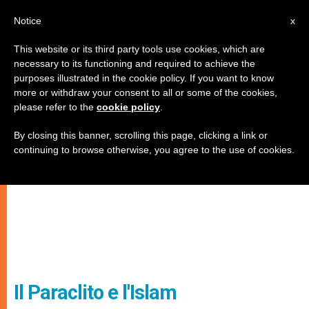
IT
Notice
x
This website or its third party tools use cookies, which are
necessary to its functioning and required to achieve the
purposes illustrated in the cookie policy. If you want to know
more or withdraw your consent to all or some of the cookies,
please refer to the
cookie policy
.
By closing this banner, scrolling this page, clicking a link or
continuing to browse otherwise, you agree to the use of cookies.
Il Paraclito e l'Islam