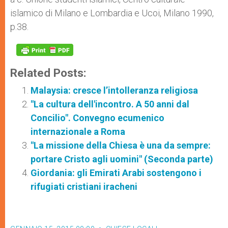
islamico di Milano e Lombardia e Ucoi, Milano 1990,
p.38.
Related Posts:
Malaysia: cresce l’intolleranza religiosa
"La cultura dell'incontro. A 50 anni dal
Concilio". Convegno ecumenico
internazionale a Roma
"La missione della Chiesa è una da sempre:
portare Cristo agli uomini" (Seconda parte)
Giordania: gli Emirati Arabi sostengono i
rifugiati cristiani iracheni