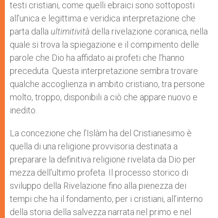
testi cristiani, come quelli ebraici sono sottoposti
all’unica e legittima e veridica interpretazione che
parta dalla
ultimitività
della rivelazione coranica, nella
quale si trova la spiegazione e il compimento delle
parole che Dio ha affidato ai profeti che l’hanno
preceduta. Questa interpretazione sembra trovare
qualche accoglienza in ambito cristiano, tra persone
molto, troppo, disponibili a ciò che appare nuovo e
inedito.
La concezione che l’Islàm ha del Cristianesimo è
quella di una religione provvisoria destinata a
preparare la definitiva religione rivelata da Dio per
mezza dell’ultimo profeta. Il processo storico di
sviluppo della Rivelazione fino alla pienezza dei
tempi che ha il fondamento, per i cristiani, all’interno
della storia della salvezza narrata nel primo e nel