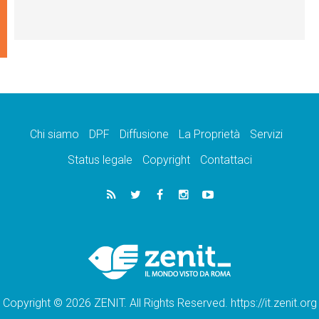
Chi siamo
DPF
Diffusione
La Proprietà
Servizi
Status legale
Copyright
Contattaci
Copyright © 2026 ZENIT. All Rights Reserved. https://it.zenit.org