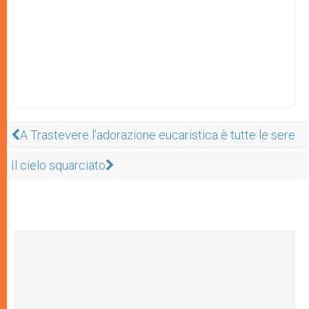
A Trastevere l'adorazione eucaristica è tutte le sere
Il cielo squarciato