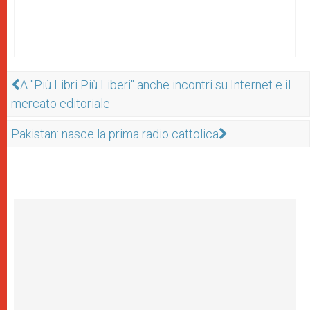
A "Più Libri Più Liberi" anche incontri su Internet e il
mercato editoriale
Pakistan: nasce la prima radio cattolica