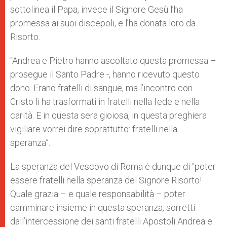
sottolinea il Papa, invece il Signore Gesù l’ha
promessa ai suoi discepoli, e l’ha donata loro da
Risorto.
“Andrea e Pietro hanno ascoltato questa promessa –
prosegue il Santo Padre -, hanno ricevuto questo
dono. Erano fratelli di sangue, ma l’incontro con
Cristo li ha trasformati in fratelli nella fede e nella
carità. E in questa sera gioiosa, in questa preghiera
vigiliare vorrei dire soprattutto: fratelli nella
speranza”.
La speranza del Vescovo di Roma è dunque di “poter
essere fratelli nella speranza del Signore Risorto!
Quale grazia – e quale responsabilità – poter
camminare insieme in questa speranza, sorretti
dall’intercessione dei santi fratelli Apostoli Andrea e