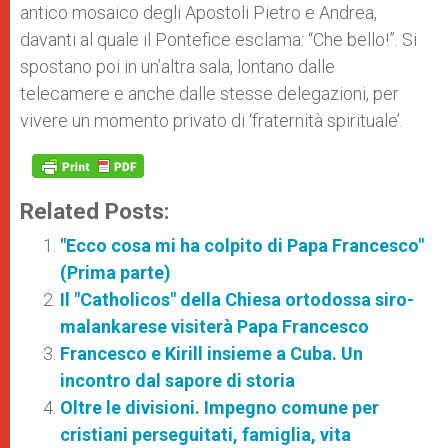
antico mosaico degli Apostoli Pietro e Andrea,
davanti al quale il Pontefice esclama: “Che bello!”. Si
spostano poi in un’altra sala, lontano dalle
telecamere e anche dalle stesse delegazioni, per
vivere un momento privato di ‘fraternità spirituale’.
Related Posts:
"Ecco cosa mi ha colpito di Papa Francesco"
(Prima parte)
Il "Catholicos" della Chiesa ortodossa siro-
malankarese visiterà Papa Francesco
Francesco e Kirill insieme a Cuba. Un
incontro dal sapore di storia
Oltre le divisioni. Impegno comune per
cristiani perseguitati, famiglia, vita