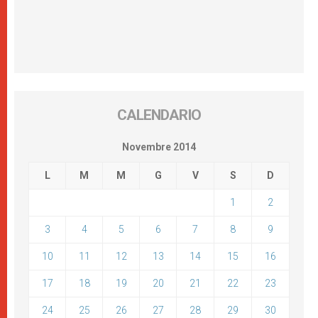
CALENDARIO
Novembre 2014
L
M
M
G
V
S
D
1
2
3
4
5
6
7
8
9
10
11
12
13
14
15
16
17
18
19
20
21
22
23
24
25
26
27
28
29
30