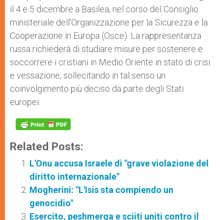
il 4 e 5 dicembre a Basilea, nel corso del Consiglio
ministeriale dell’Organizzazione per la Sicurezza e la
Cooperazione in Europa (Osce). La rappresentanza
russa richiederà di studiare misure per sostenere e
soccorrere i cristiani in Medio Oriente in stato di crisi
e vessazione, sollecitando in tal senso un
coinvolgimento più deciso da parte degli Stati
europei.
Related Posts:
L'Onu accusa Israele di "grave violazione del
diritto internazionale"
Mogherini: "L'Isis sta compiendo un
genocidio"
Esercito, peshmerga e sciiti uniti contro il