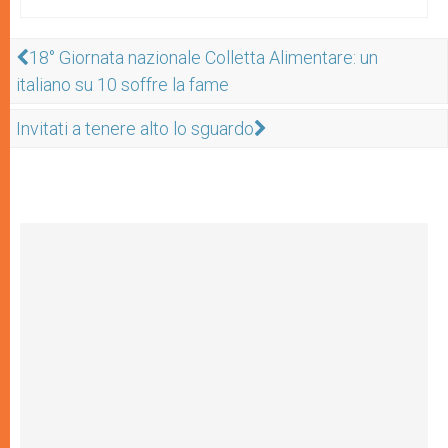
18° Giornata nazionale Colletta Alimentare: un
italiano su 10 soffre la fame
Invitati a tenere alto lo sguardo