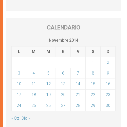
CALENDARIO
Novembre 2014
L
M
M
G
V
S
D
1
2
3
4
5
6
7
8
9
10
11
12
13
14
15
16
17
18
19
20
21
22
23
24
25
26
27
28
29
30
« Ott
Dic »