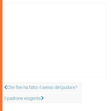
Che fine ha fatto il senso del pudore?
Il padrone esigente