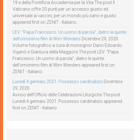
19 e della Pontificia Accademia per la Vita The post Il
Vaticano offre 20 punti per un accesso giusto ed
universale ai vaccini, per un mondo più sano e giusto
appeared first on ZENIT - Italiano.
LEV: “Papa Francesco. Un uomo di parola”, dietro le quinte
dell’omonimo film di Wim Wenders
Dicembre 29, 2020
Volume fotografico a cura di monsignor Dario Edoardo
Viganò e Gianluca della Maggiore The post LEV: “Papa
Francesco. Un uomo di parola”, dietro le quinte
dell’omonimo film di Wim Wenders appeared first on
ZENIT - Italiano.
Lunedì 4 gennaio 2021: Possesso cardinalizio
Dicembre
29, 2020
Avviso dell’Ufficio delle Celebrazioni Liturgiche The post
Lunedì 4 gennaio 2021: Possesso cardinalizio appeared
first on ZENIT - Italiano.