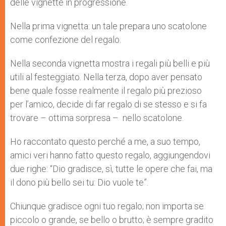
delle vignette in progressione.
Nella prima vignetta: un tale prepara uno scatolone
come confezione del regalo.
Nella seconda vignetta mostra i regali più belli e più
utili al festeggiato. Nella terza, dopo aver pensato
bene quale fosse realmente il regalo più prezioso
per l’amico, decide di far regalo di se stesso e si fa
trovare – ottima sorpresa – nello scatolone.
Ho raccontato questo perché a me, a suo tempo,
amici veri hanno fatto questo regalo, aggiungendovi
due righe: “Dio gradisce, sì, tutte le opere che fai, ma
il dono più bello sei tu: Dio vuole te”.
Chiunque gradisce ogni tuo regalo; non importa se
piccolo o grande, se bello o brutto; è sempre gradito