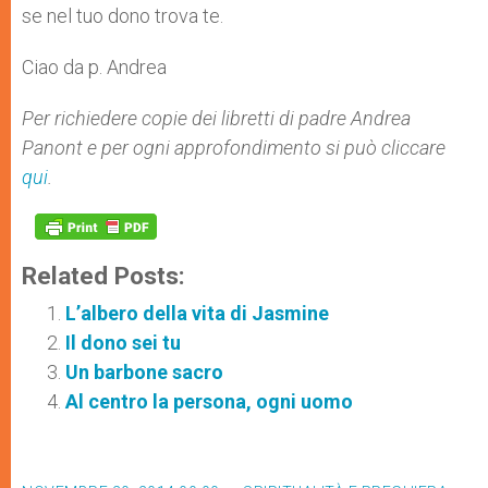
se nel tuo dono trova te.
Ciao da p. Andrea
Per richiedere copie dei libretti di padre Andrea
Panont e per ogni approfondimento si può cliccare
qui
.
Related Posts:
L’albero della vita di Jasmine
Il dono sei tu
Un barbone sacro
Al centro la persona, ogni uomo