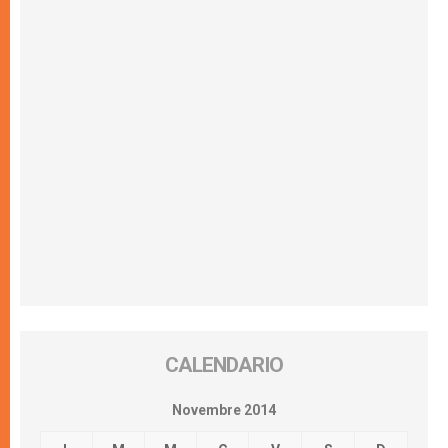
CALENDARIO
Novembre 2014