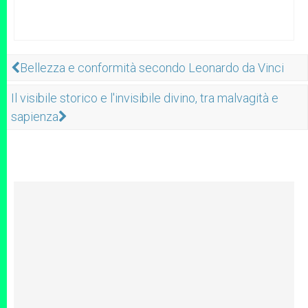
Bellezza e conformità secondo Leonardo da Vinci
Il visibile storico e l'invisibile divino, tra malvagità e
sapienza