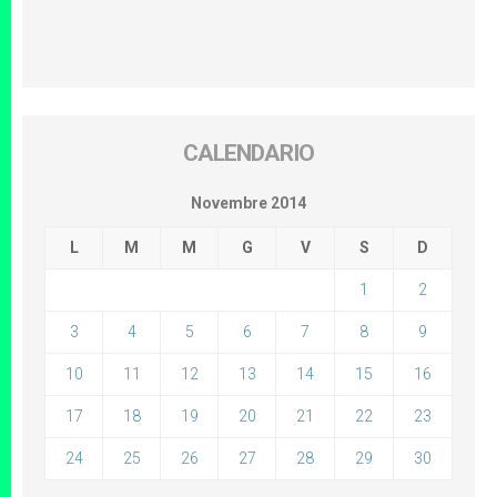
CALENDARIO
Novembre 2014
L
M
M
G
V
S
D
1
2
3
4
5
6
7
8
9
10
11
12
13
14
15
16
17
18
19
20
21
22
23
24
25
26
27
28
29
30