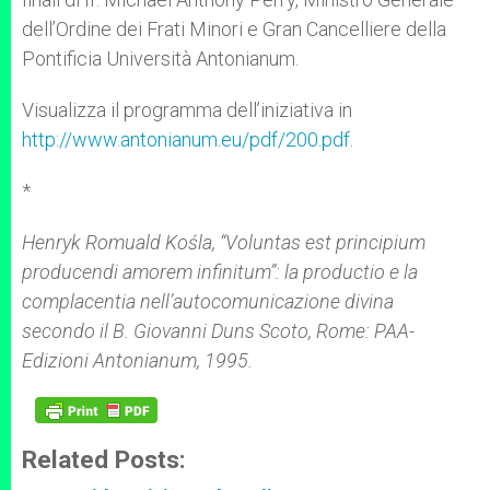
dell’Ordine dei Frati Minori e Gran Cancelliere della
Pontificia Università Antonianum.
Visualizza il programma dell’iniziativa in
http://www.antonianum.eu/pdf/200.pdf
.
*
Henryk Romuald Kośla, “Voluntas est principium
producendi amorem infinitum”: la productio e la
complacentia nell’autocomunicazione divina
secondo il B. Giovanni Duns Scoto, Rome: PAA-
Edizioni Antonianum, 1995.
Related Posts: