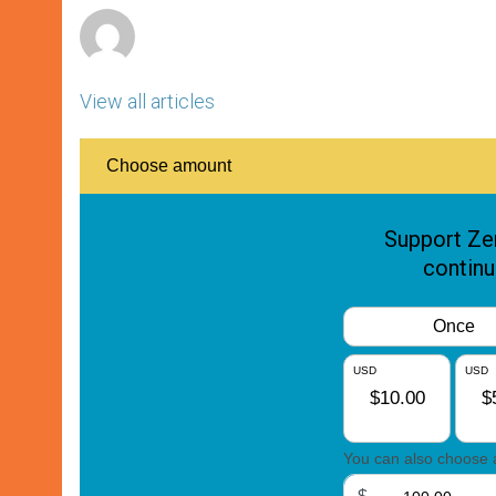
View all articles