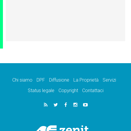
Chi siamo
DPF
Diffusione
La Proprietà
Servizi
Status legale
Copyright
Contattaci