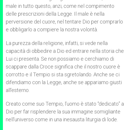
male in tutto questo, anzi, come nel compimento
delle prescrizioni della Legge. Il male è nella
perversione del cuore, nel tentare Dio per comprarlo
e obbligarlo a compiere la nostra volontà.
La purezza della religione, infatti, si vede nella
capacità di obbedire a Dio ed entrare nella storia che
Lui ci presenta. Se non possiamo e cerchiamo di
scappare dalla Croce significa che il nostro cuore è
corrotto e il Tempio si sta sgretolando. Anche se ci
difendiamo con la Legge, anche se appariamo giusti
all’esterno.
Creato come suo Tempio, l’uomo è stato “dedicato” a
Dio per far risplendere la sua immagine somigliante
nell’universo come in una inesausta liturgia di lode.