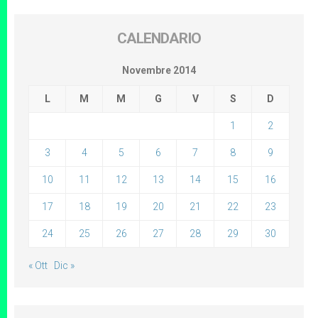
CALENDARIO
Novembre 2014
L
M
M
G
V
S
D
1
2
3
4
5
6
7
8
9
10
11
12
13
14
15
16
17
18
19
20
21
22
23
24
25
26
27
28
29
30
« Ott
Dic »