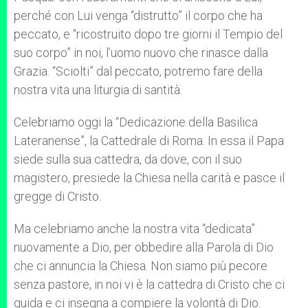
perché con Lui venga “distrutto” il corpo che ha
peccato, e “ricostruito dopo tre giorni il Tempio del
suo corpo” in noi, l’uomo nuovo che rinasce dalla
Grazia. “Sciolti” dal peccato, potremo fare della
nostra vita una liturgia di santità.
Celebriamo oggi la “Dedicazione della Basilica
Lateranense”, la Cattedrale di Roma. In essa il Papa
siede sulla sua cattedra, da dove, con il suo
magistero, presiede la Chiesa nella carità e pasce il
gregge di Cristo.
Ma celebriamo anche la nostra vita “dedicata”
nuovamente a Dio, per obbedire alla Parola di Dio
che ci annuncia la Chiesa. Non siamo più pecore
senza pastore, in noi vi è la cattedra di Cristo che ci
guida e ci insegna a compiere la volontà di Dio.