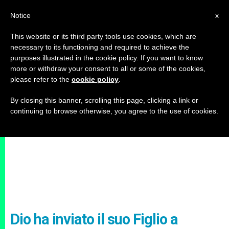
IT
Notice
x
This website or its third party tools use cookies, which are
necessary to its functioning and required to achieve the
purposes illustrated in the cookie policy. If you want to know
more or withdraw your consent to all or some of the cookies,
please refer to the
cookie policy
.
By closing this banner, scrolling this page, clicking a link or
continuing to browse otherwise, you agree to the use of cookies.
Dio ha inviato il suo Figlio a