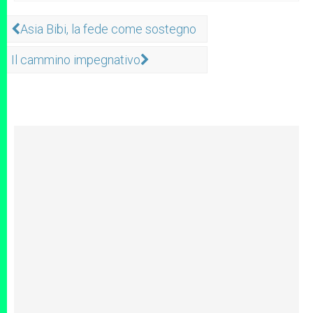
Asia Bibi, la fede come sostegno
Il cammino impegnativo