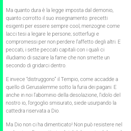
Ma quanto dura è la legge imposta dal demonio,
quanto corrotto il suo insegnamento: precetti
esigenti per essere sempre cool, menzogne come
lacci tesi a legare le persone; sotterfugi e
compromessi per non perdere l’affetto degli altri. E
peccati, i sette peccati capitali con i quali ci
illudiamo di saziare la fame che non smette un
secondo di gridarci dentro.
E invece “distruggono” il Tempio, come accadde a
quello di Gerusalemme sotto la furia dei pagani. E
anche in noi l’abominio della desolazione, l’idolo del
nostro io, l’orgoglio smisurato, siede usurpando la
cattedra riservata a Dio.
Ma Dio non ci ha dimenticato! Non può resistere nel