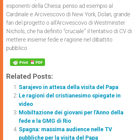
esponenti della Chiesa: penso ad esempio al
Cardinale e Arcivescovo di New York, Dolan, grande
fan del progetto o all’Arcivescovo di Westminster
Nichols, che ha definito “cruciale” il tentativo di CV di
mettere insieme fede e ragione nel dibattito
pubblico.
Related Posts:
Sarajevo in attesa della visita del Papa
Le ragioni del cristianesimo spiegate in
video
Mobiltazione dei giovani per l'Anno della
fede e la GMG di Rio
Spagna: massima audience nelle TV
pubbliche per la visita del Papa