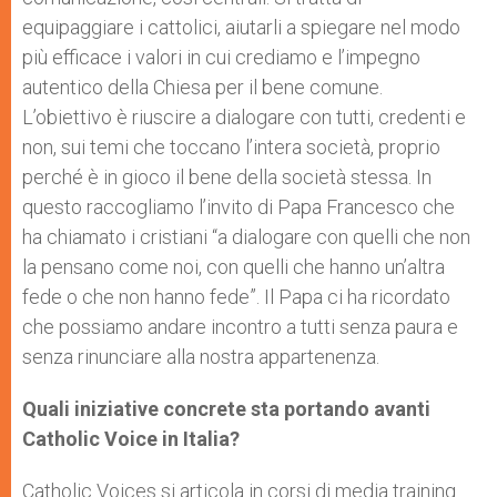
equipaggiare i cattolici, aiutarli a spiegare nel modo
più efficace i valori in cui crediamo e l’impegno
autentico della Chiesa per il bene comune.
L’obiettivo è riuscire a dialogare con tutti, credenti e
non, sui temi che toccano l’intera società, proprio
perché è in gioco il bene della società stessa. In
questo raccogliamo l’invito di Papa Francesco che
ha chiamato i cristiani “a dialogare con quelli che non
la pensano come noi, con quelli che hanno un’altra
fede o che non hanno fede”. Il Papa ci ha ricordato
che possiamo andare incontro a tutti senza paura e
senza rinunciare alla nostra appartenenza.
Quali iniziative concrete sta portando avanti
Catholic Voice in Italia?
Catholic Voices si articola in corsi di media training