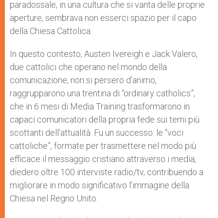
paradossale, in una cultura che si vanta delle proprie
aperture, sembrava non esserci spazio per il capo
della Chiesa Cattolica.
In questo contesto, Austen Ivereigh e Jack Valero,
due cattolici che operano nel mondo della
comunicazione, non si persero d’animo,
raggrupparono una trentina di “ordinary catholics”,
che in 6 mesi di Media Training trasformarono in
capaci comunicatori della propria fede sui temi più
scottanti dell’attualità. Fu un successo: le “voci
cattoliche”, formate per trasmettere nel modo più
efficace il messaggio cristiano attraverso i media,
diedero oltre 100 interviste radio/tv, contribuendo a
migliorare in modo significativo l’immagine della
Chiesa nel Regno Unito.