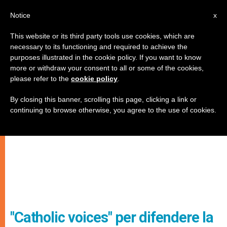
IT
Notice
x
This website or its third party tools use cookies, which are
necessary to its functioning and required to achieve the
purposes illustrated in the cookie policy. If you want to know
more or withdraw your consent to all or some of the cookies,
please refer to the
cookie policy
.
By closing this banner, scrolling this page, clicking a link or
continuing to browse otherwise, you agree to the use of cookies.
"Catholic voices" per difendere la