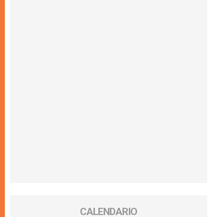
CALENDARIO