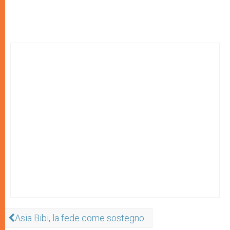
Asia Bibi, la fede come sostegno