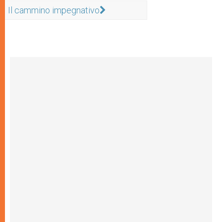
Il cammino impegnativo