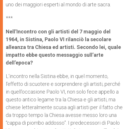
uno dei maggiori esperti al mondo di arte sacra.
***
Nell’Incontro con gli artisti del 7 maggio del
1964, in Sistina, Paolo VI rilanciò la secolare
alleanza tra Chiesa ed artisti. Secondo lei, quale
impatto ebbe questo messaggio sull’arte
dell’epoca?
L’incontro nella Sistina ebbe, in quel momento,
l’effetto di scuotere e sorprendere gli artisti, perché
in quell’occasione Paolo VI, non solo fece appello a
questo antico legame tra la Chiesa e gli artisti, ma
chiese letteralmente scusa agli artisti per il fatto che
da troppo tempo la Chiesa avesse messo loro una
“cappa di piombo addosso”. I predecessori di Paolo