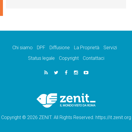
Chi siamo
DPF
Diffusione
La Proprietà
Servizi
Status legale
Copyright
Contattaci
Copyright © 2026 ZENIT. All Rights Reserved. https://it.zenit.org