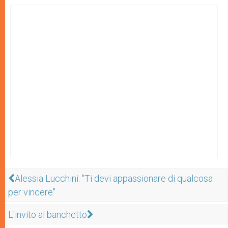
Alessia Lucchini: "Ti devi appassionare di qualcosa
per vincere"
L'invito al banchetto