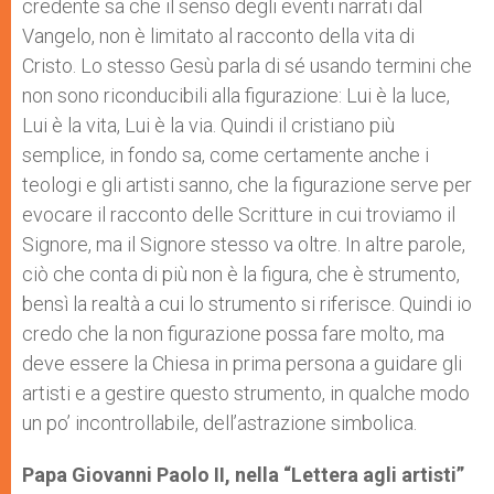
credente sa che il senso degli eventi narrati dal
Vangelo, non è limitato al racconto della vita di
Cristo. Lo stesso Gesù parla di sé usando termini che
non sono riconducibili alla figurazione: Lui è la luce,
Lui è la vita, Lui è la via. Quindi il cristiano più
semplice, in fondo sa, come certamente anche i
teologi e gli artisti sanno, che la figurazione serve per
evocare il racconto delle Scritture in cui troviamo il
Signore, ma il Signore stesso va oltre. In altre parole,
ciò che conta di più non è la figura, che è strumento,
bensì la realtà a cui lo strumento si riferisce. Quindi io
credo che la non figurazione possa fare molto, ma
deve essere la Chiesa in prima persona a guidare gli
artisti e a gestire questo strumento, in qualche modo
un po’ incontrollabile, dell’astrazione simbolica.
Papa Giovanni Paolo II, nella “Lettera agli artisti”