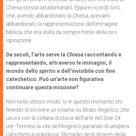
Chiesa stessa ad allontanarli. Eppure ricordò loro,
che, avendo abbandonato la Chiesa, avevano
abbandonato la rappresentazione dell’immagine
biblica, che era stata da sempre fonte della loro
ispirazione.
Da secoli, l’arte serve la Chiesa raccontando e
rappresentando, attraverso le immagini, il
mondo dello spirito e dell’invisibile con fine
catechetico. Può un’arte non figurativa
continuare questa missione?
Non nello stesso modo. Io in questo momento sto
finendo di scrivere un volume su Beato Angelico, che
uscirà con la collana di storia dell’arte del
Sole 24
ore.
Termino la vita dell’Angelico parlando di un’opera
catechetica grandiosa: l’Armadio degli Argenti della