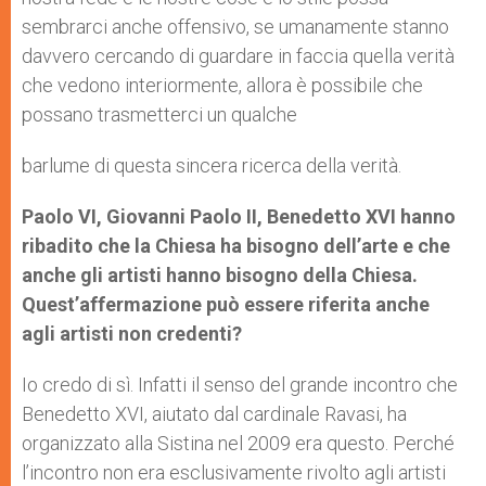
sembrarci anche offensivo, se umanamente stanno
davvero cercando di guardare in faccia quella verità
che vedono interiormente, allora è possibile che
possano trasmetterci un qualche
barlume di questa sincera ricerca della verità.
Paolo VI, Giovanni Paolo II, Benedetto XVI hanno
ribadito che la Chiesa ha bisogno dell’arte e che
anche gli artisti hanno bisogno della Chiesa.
Quest’affermazione può essere riferita anche
agli artisti non credenti?
Io credo di sì. Infatti il senso del grande incontro che
Benedetto XVI, aiutato dal cardinale Ravasi, ha
organizzato alla Sistina nel 2009 era questo. Perché
l’incontro non era esclusivamente rivolto agli artisti