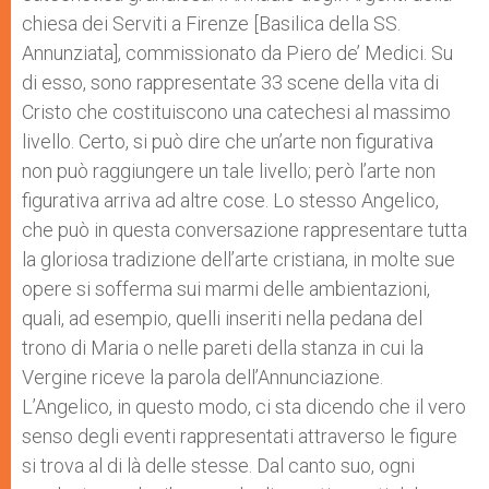
chiesa dei Serviti a Firenze [Basilica della SS.
Annunziata], commissionato da Piero de’ Medici. Su
di esso, sono rappresentate 33 scene della vita di
Cristo che costituiscono una catechesi al massimo
livello. Certo, si può dire che un’arte non figurativa
non può raggiungere un tale livello; però l’arte non
figurativa arriva ad altre cose. Lo stesso Angelico,
che può in questa conversazione rappresentare tutta
la gloriosa tradizione dell’arte cristiana, in molte sue
opere si sofferma sui marmi delle ambientazioni,
quali, ad esempio, quelli inseriti nella pedana del
trono di Maria o nelle pareti della stanza in cui la
Vergine riceve la parola dell’Annunciazione.
L’Angelico, in questo modo, ci sta dicendo che il vero
senso degli eventi rappresentati attraverso le figure
si trova al di là delle stesse. Dal canto suo, ogni