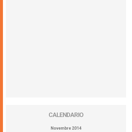
CALENDARIO
Novembre 2014