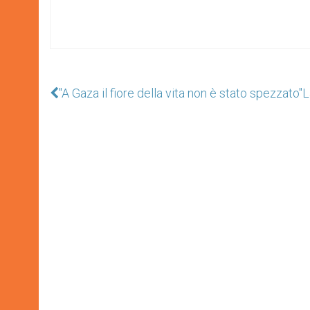
"A Gaza il fiore della vita non è stato spezzato"
L