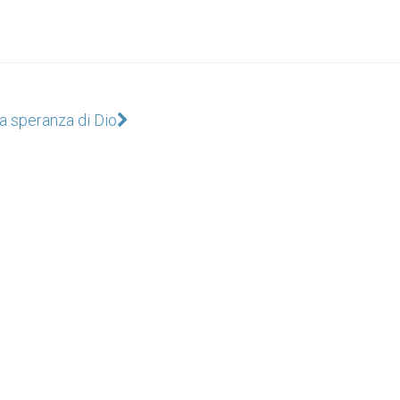
a speranza di Dio