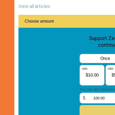
View all articles