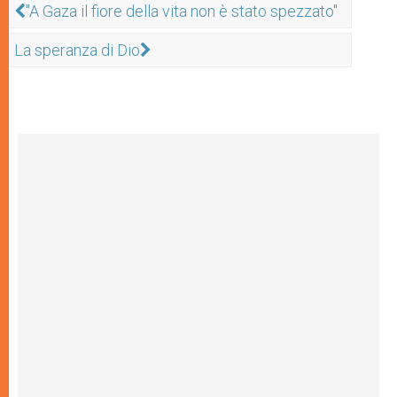
"A Gaza il fiore della vita non è stato spezzato"
La speranza di Dio