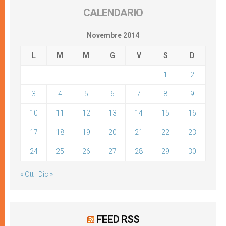
CALENDARIO
Novembre 2014
L
M
M
G
V
S
D
1
2
3
4
5
6
7
8
9
10
11
12
13
14
15
16
17
18
19
20
21
22
23
24
25
26
27
28
29
30
« Ott
Dic »
FEED RSS