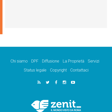
Chi siamo
DPF
Diffusione
La Proprietà
Servizi
Status legale
Copyright
Contattaci