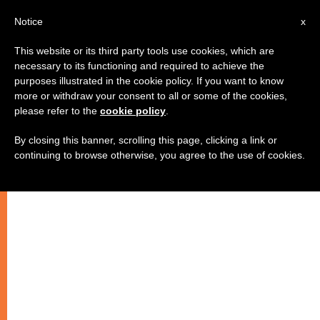
IT
Notice
x
This website or its third party tools use cookies, which are
necessary to its functioning and required to achieve the
purposes illustrated in the cookie policy. If you want to know
more or withdraw your consent to all or some of the cookies,
please refer to the
cookie policy
.
By closing this banner, scrolling this page, clicking a link or
continuing to browse otherwise, you agree to the use of cookies.