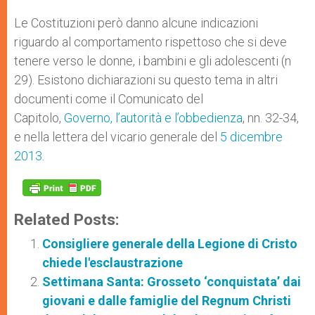
Le Costituzioni però danno alcune indicazioni
riguardo al comportamento rispettoso che si deve
tenere verso le donne, i bambini e gli adolescenti (n
29). Esistono dichiarazioni su questo tema in altri
documenti come il Comunicato del
Capitolo,
Governo, l’autorità e l’obbedienza
, nn. 32-34,
e nella lettera del vicario generale del
5 dicembre
2013
.
Related Posts:
Consigliere generale della Legione di Cristo
chiede l'esclaustrazione
Settimana Santa: Grosseto ‘conquistata’ dai
giovani e dalle famiglie del Regnum Christi