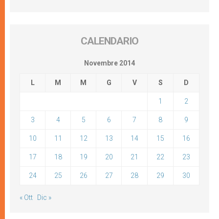
CALENDARIO
Novembre 2014
L
M
M
G
V
S
D
1
2
3
4
5
6
7
8
9
10
11
12
13
14
15
16
17
18
19
20
21
22
23
24
25
26
27
28
29
30
« Ott
Dic »