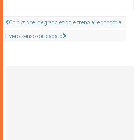
Corruzione: degrado etico e freno all'economia
Il vero senso del sabato