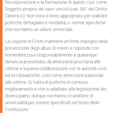
l’incorporazione e la formazione di questi, così come
l’oggetto proprio dei sacri vincoli (can. 587 del Diritto
Canonico). Non sono il testo appropriato per stabilire
politiche dettagliate e modalità, o norme specifiche
che non hanno un valore universale.
La Legione di Cristo mantiene un forte impegno nella
prevenzione degli abusi di minori e risponde con
immediatezza e responsabilmente a qualunque
denuncia presentata; dà attenzione prioritaria alle
vittime e la piena collaborazione con le autorità civili
ed ecclesiastiche, così come attenzione pastorale
alle vittime. Si tratta di politiche in continuo
miglioramento e che si adattano alla legislazione dei
diversi paesi, dunque non hanno il carattere di
universalità per essere specificati nel testo delle
Costituzioni.