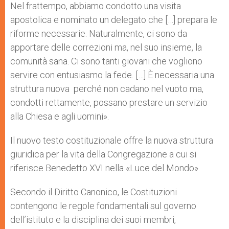
Nel frattempo, abbiamo condotto una visita
apostolica e nominato un delegato che […] prepara le
riforme necessarie. Naturalmente, ci sono da
apportare delle correzioni ma, nel suo insieme, la
comunità sana. Ci sono tanti giovani che vogliono
servire con entusiasmo la fede. […] È necessaria una
struttura nuova perché non cadano nel vuoto ma,
condotti rettamente, possano prestare un servizio
alla Chiesa e agli uomini».
Il nuovo testo costituzionale offre la nuova struttura
giuridica per la vita della Congregazione a cui si
riferisce Benedetto XVI nella «Luce del Mondo».
Secondo il Diritto Canonico, le Costituzioni
contengono le regole fondamentali sul governo
dell’istituto e la disciplina dei suoi membri,