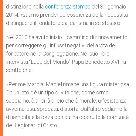
distinzione nella
conferenza stampa
del 31 gennaio
2014: «stiamo prendendo coscienza della necessità
distinguere il fondatore dal carisma in se stesso».
Nel 2010 ha avuto inizio il cammino di rinnovamento
per correggere gli influssi negativi della vita del
fondatore nella Congregazione. Nel suo libro
intervista “Luce del Mondo” Papa Benedetto XVI ha
scritto che:
«Per me Marcial Maciel rimane una figura misteriosa.
Da un lato c’è un tipo di vita che, come ormai
sappiamo, è al di là di ciò che è morale: un’esistenza
avventurosa, sprecata, distorta. Dall’altro vediamo la
dinamicità e la forza con cui ha costruito la comunità
dei Legionari di Cristo.