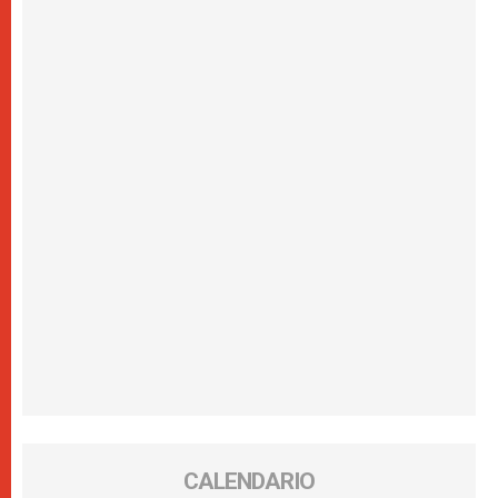
CALENDARIO