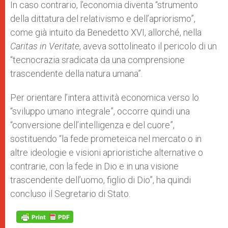
In caso contrario, l’economia diventa “strumento
della dittatura del relativismo e dell’apriorismo”,
come già intuito da Benedetto XVI, allorché, nella
Caritas in Veritate
, aveva sottolineato il pericolo di un
“tecnocrazia sradicata da una comprensione
trascendente della natura umana”.
Per orientare l’intera attività economica verso lo
“sviluppo umano integrale”, occorre quindi una
“conversione dell’intelligenza e del cuore”,
sostituendo “la fede prometeica nel mercato o in
altre ideologie e visioni aprioristiche alternative o
contrarie, con la fede in Dio e in una visione
trascendente dell’uomo, figlio di Dio”, ha quindi
concluso il Segretario di Stato.