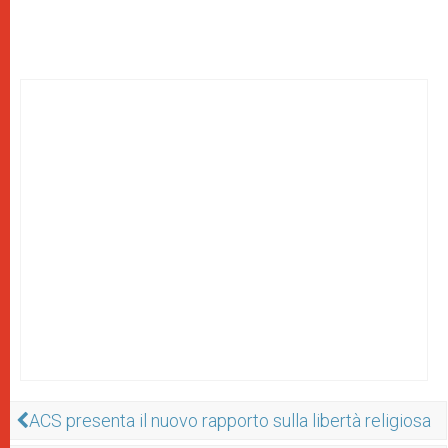
ACS presenta il nuovo rapporto sulla libertà religiosa