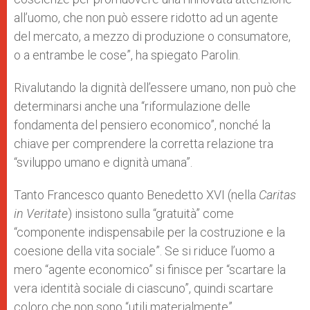
all’uomo, che non può essere ridotto ad un agente
del mercato, a mezzo di produzione o consumatore,
o a entrambe le cose”, ha spiegato Parolin.
Rivalutando la dignità dell’essere umano, non può che
determinarsi anche una “riformulazione delle
fondamenta del pensiero economico”, nonché la
chiave per comprendere la corretta relazione tra
“sviluppo umano e dignità umana”.
Tanto Francesco quanto Benedetto XVI (nella
Caritas
in Veritate
) insistono sulla “gratuità” come
“componente indispensabile per la costruzione e la
coesione della vita sociale”. Se si riduce l’uomo a
mero “agente economico” si finisce per “scartare la
vera identità sociale di ciascuno”, quindi scartare
coloro che non sono “utili materialmente”.