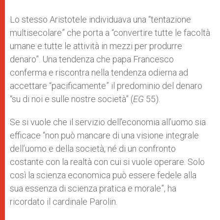
Lo stesso Aristotele individuava una “tentazione
multisecolare” che porta a “convertire tutte le facoltà
umane e tutte le attività in mezzi per produrre
denaro”. Una tendenza che papa Francesco
conferma e riscontra nella tendenza odierna ad
accettare “pacificamente” il predominio del denaro
“su di noi e sulle nostre società” (
EG
55).
Se si vuole che il servizio dell’economia all’uomo sia
efficace “non può mancare di una visione integrale
dell’uomo e della società, né di un confronto
costante con la realtà con cui si vuole operare. Solo
così la scienza economica può essere fedele alla
sua essenza di scienza pratica e morale”, ha
ricordato il cardinale Parolin.