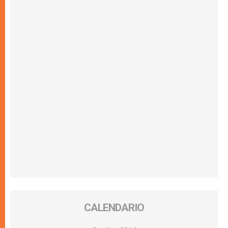
CALENDARIO