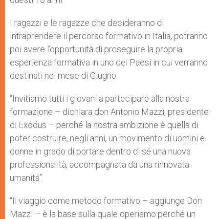
I ragazzi e le ragazze che decideranno di
intraprendere il percorso formativo in Italia, potranno
poi avere l’opportunità di proseguire la propria
esperienza formativa in uno dei Paesi in cui verranno
destinati nel mese di Giugno.
“Invitiamo tutti i giovani a partecipare alla nostra
formazione – dichiara don Antonio Mazzi, presidente
di Exodus – perché la nostra ambizione è quella di
poter costruire, negli anni, un movimento di uomini e
donne in grado di portare dentro di sé una nuova
professionalità, accompagnata da una rinnovata
umanità”.
“Il viaggio come metodo formativo – aggiunge Don
Mazzi – è la base sulla quale operiamo perché un