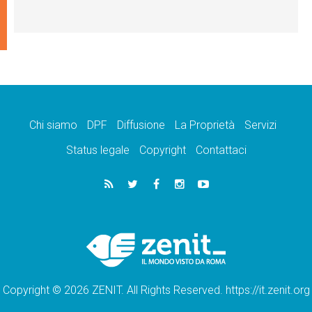
Chi siamo
DPF
Diffusione
La Proprietà
Servizi
Status legale
Copyright
Contattaci
Copyright © 2026 ZENIT. All Rights Reserved. https://it.zenit.org