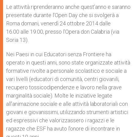
Le attività riprenderanno anche quest’anno e saranno
presentate durante l’Open Day che si svolgerà a
Roma domani, venerdì 24 ottobre 2014 dalle
16.00 alle 19.00, presso l’Opera don Calabria (via
Soria 13).
Nei Paesi in cui Educatori senza Frontiere ha
operato in questi anni, sono state organizzate attività
formative rivolte a personale scolastico e sociale a
vari livelli (educatori di comunità, centri giovanili,
recupero tossicodipendenze e lavoro nella grave
marginalità sociale). Molte le iniziative legate
all’animazione sociale e alle attività laboratoriali con
giovani e giovanissimi, utilizzando strumenti artistici
ed espressivi che valorizzassero i ragazzi e le
ragazze che ESF ha avuto l’onore di incontrare in
questi 10 anni.