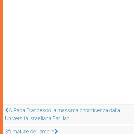
A Papa Francesco la massima onorificenza dalla
Università israeliana Bar Ilan
Sfumature dell'amore