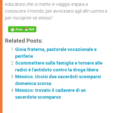
educatore che si mette in viaggio impara a
conoscere il mondo, per avvicinarsi agli altri uomini e
per riscoprire sé stesso”.
Related Posts:
Gioia fraterna, pastorale vocazionale e
periferie
Scommettere sulla famiglia e tornare alle
radici è l'antidoto contro la droga libera
Messico. Uccisi due sacerdoti scomparsi
domenica scorsa
Messico: trovato il cadavere di un
sacerdote scomparso