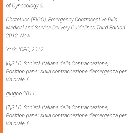
of Gynecology &
Obstetrics (FIGO), Emergency Contraceptive Pills.
Medical and Service Delivery Guidelines.Third Edition
2012. New
York: ICEC, 2012
[6]S.I.C. Società Italiana della Contraccezione,
Position paper sulla contraccezione d’emergenza per
via orale, 6
giugno 2011
[7]S.I.C. Società Italiana della Contraccezione,
Position paper sulla contraccezione d’emergenza per
via orale, 6