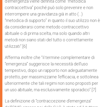
d’emergenza viene definita come “metodica
contraccettiva” poiché può solo prevenire e non
interrompere una gravidanza già in atto (…)
“metodica di supporto” in quanto il suo utilizzo non è
da considerarsi come metodo contraccettivo
abituale o di prima scelta, ma solo quando altri
metodi non siano stati del tutto o correttamente
utilizzati”.[6]
Afferma inoltre che “il termine complementare di
“emergenza” suggerisce la necessità dell’uso
tempestivo, dopo un rapporto non adeguatamente
protetto, per massimizzarne l’efficacia, e sottolinea
ulteriormente che tali regimi non sono proposti per
un uso abituale, ma esclusivamente sporadico”.[7]
La definizione di “contraccezione d’emergenza”