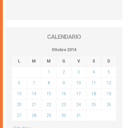
CALENDARIO
Ottobre 2014
L
M
M
G
V
S
D
1
2
3
4
5
6
7
8
9
10
11
12
13
14
15
16
17
18
19
20
21
22
23
24
25
26
27
28
29
30
31