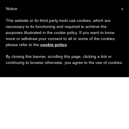
IT
Notice
x
This website or its third party tools use cookies, which are
necessary to its functioning and required to achieve the
purposes illustrated in the cookie policy. If you want to know
more or withdraw your consent to all or some of the cookies,
please refer to the
cookie policy
.
By closing this banner, scrolling this page, clicking a link or
continuing to browse otherwise, you agree to the use of cookies.