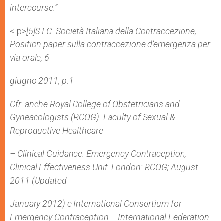
intercourse.”
< p>
[5]S.I.C. Società Italiana della Contraccezione,
Position paper sulla contraccezione d’emergenza per
via orale, 6
giugno 2011, p.1
Cfr. anche Royal College of Obstetricians and
Gyneacologists (RCOG). Faculty of Sexual &
Reproductive Healthcare
– Clinical Guidance. Emergency Contraception,
Clinical Effectiveness Unit. London: RCOG; August
2011 (Updated
January 2012) e International Consortium for
Emergency Contraception – International Federation