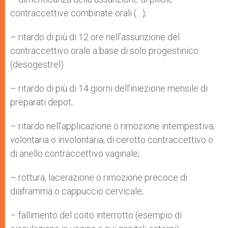
contraccettive combinate orali (…);
– ritardo di più di 12 ore nell’assunzione del
contraccettivo orale a base di solo progestinico
(desogestrel)
– ritardo di più di 14 giorni dell’iniezione mensile di
preparati depot;
– ritardo nell’applicazione o rimozione intempestiva,
volontaria o involontaria, di cerotto contraccettivo o
di anello contraccettivo vaginale;
– rottura, lacerazione o rimozione precoce di
diaframma o cappuccio cervicale;
– fallimento del coito interrotto (esempio di