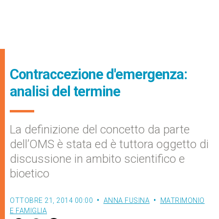
Contraccezione d'emergenza:
analisi del termine
La definizione del concetto da parte
dell’OMS è stata ed è tuttora oggetto di
discussione in ambito scientifico e
bioetico
OTTOBRE 21, 2014 00:00
ANNA FUSINA
MATRIMONIO
E FAMIGLIA