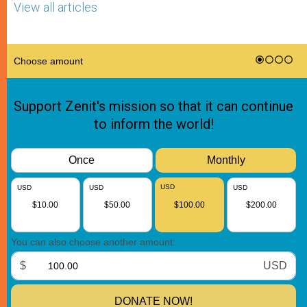
View all articles