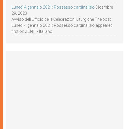
Lunedì 4 gennaio 2021: Possesso cardinalizio
Dicembre
29, 2020
Avviso dell’Ufficio delle Celebrazioni Liturgiche The post
Lunedì 4 gennaio 2021: Possesso cardinalizio appeared
first on ZENIT - Italiano.