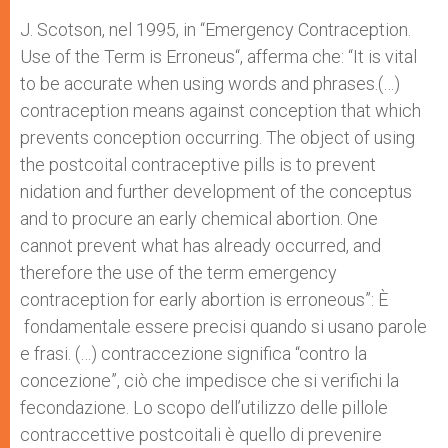
J. Scotson, nel 1995, in “Emergency Contraception.
Use of the Term is Erroneus“, afferma che: “It is vital
to be accurate when using words and phrases.(…)
contraception means against conception that which
prevents conception occurring. The object of using
the postcoital contraceptive pills is to prevent
nidation and further development of the conceptus
and to procure an early chemical abortion. One
cannot prevent what has already occurred, and
therefore the use of the term emergency
contraception for early abortion is erroneous”: È
fondamentale essere precisi quando si usano parole
e frasi. (…) contraccezione significa “contro la
concezione”, ciò che impedisce che si verifichi la
fecondazione. Lo scopo dell’utilizzo delle pillole
contraccettive post­coitali è quello di prevenire