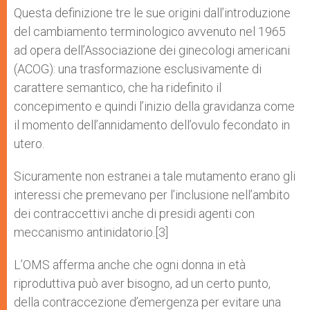
Questa definizione tre le sue origini dall’introduzione
del cambiamento terminologico avvenuto nel 1965
ad opera dell’Associazione dei ginecologi americani
(ACOG): una trasformazione esclusivamente di
carattere semantico, che ha ridefinito il
concepimento e quindi l’inizio della gravidanza come
il momento dell’annidamento dell’ovulo fecondato in
utero.
Sicuramente non estranei a tale mutamento erano gli
interessi che premevano per l’inclusione nell’ambito
dei contraccettivi anche di presidi agenti con
meccanismo anti­nidatorio.[3]
L’OMS afferma anche che ogni donna in età
riproduttiva può aver bisogno, ad un certo punto,
della contraccezione d’emergenza per evitare una