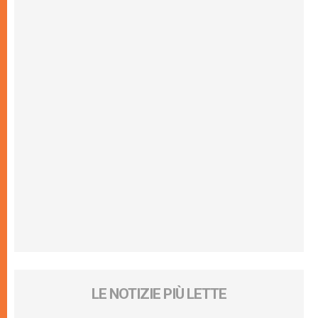
LE NOTIZIE PIÙ LETTE