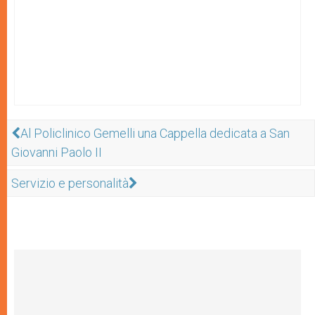
Al Policlinico Gemelli una Cappella dedicata a San
Giovanni Paolo II
Servizio e personalità