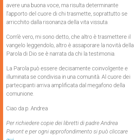
avere una buona voce, ma risulta determinante
l’apporto del cuore di chi trasmette, soprattutto se
arricchito dalla risonanza della vita vissuta.
Com’è vero, mi sono detto, che altro è trasmettere il
vangelo leggendolo, altro è assaporare la novità della
Parola di Dio se è narrata da chi la testimonia.
La Parola può essere decisamente coinvolgente e
illuminata se condivisa in una comunità. Al cuore dei
partecipanti arriva amplificata dal megafono della
comunione.
Ciao da p. Andrea
Per richiedere copie dei libretti di padre Andrea
Panont e per ogni approfondimento si può cliccare
qui
.