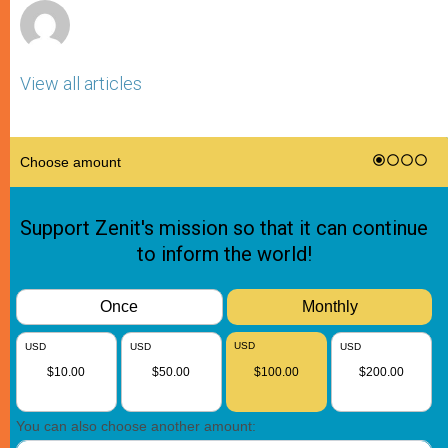
View all articles