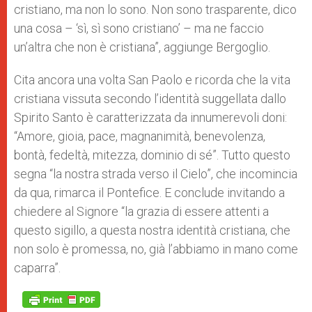
cristiano, ma non lo sono. Non sono trasparente, dico
una cosa – ‘sì, sì sono cristiano’ – ma ne faccio
un’altra che non è cristiana”, aggiunge Bergoglio.
Cita ancora una volta San Paolo e ricorda che la vita
cristiana vissuta secondo l’identità suggellata dallo
Spirito Santo è caratterizzata da innumerevoli doni:
“Amore, gioia, pace, magnanimità, benevolenza,
bontà, fedeltà, mitezza, dominio di sé”. Tutto questo
segna “la nostra strada verso il Cielo”, che incomincia
da qua, rimarca il Pontefice. E conclude invitando a
chiedere al Signore “la grazia di essere attenti a
questo sigillo, a questa nostra identità cristiana, che
non solo è promessa, no, già l’abbiamo in mano come
caparra”.