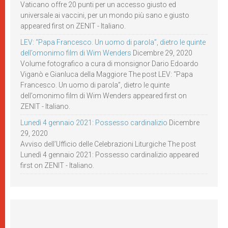
Vaticano offre 20 punti per un accesso giusto ed
universale ai vaccini, per un mondo più sano e giusto
appeared first on ZENIT - Italiano.
LEV: “Papa Francesco. Un uomo di parola”, dietro le quinte
dell’omonimo film di Wim Wenders
Dicembre 29, 2020
Volume fotografico a cura di monsignor Dario Edoardo
Viganò e Gianluca della Maggiore The post LEV: “Papa
Francesco. Un uomo di parola”, dietro le quinte
dell’omonimo film di Wim Wenders appeared first on
ZENIT - Italiano.
Lunedì 4 gennaio 2021: Possesso cardinalizio
Dicembre
29, 2020
Avviso dell’Ufficio delle Celebrazioni Liturgiche The post
Lunedì 4 gennaio 2021: Possesso cardinalizio appeared
first on ZENIT - Italiano.