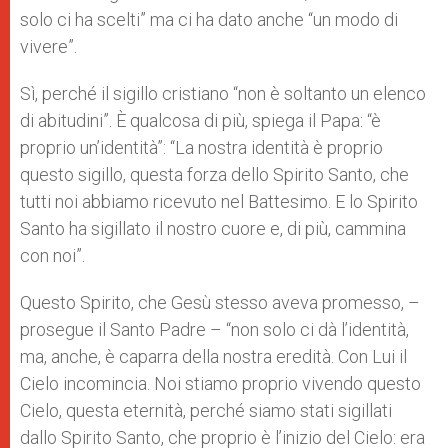
solo ci ha scelti” ma ci ha dato anche “un modo di
vivere”.
Sì, perché il sigillo cristiano “non è soltanto un elenco
di abitudini”. È qualcosa di più, spiega il Papa: “è
proprio un’identità”: “La nostra identità è proprio
questo sigillo, questa forza dello Spirito Santo, che
tutti noi abbiamo ricevuto nel Battesimo. E lo Spirito
Santo ha sigillato il nostro cuore e, di più, cammina
con noi”.
Questo Spirito, che Gesù stesso aveva promesso, –
prosegue il Santo Padre – “non solo ci dà l’identità,
ma, anche, è caparra della nostra eredità. Con Lui il
Cielo incomincia. Noi stiamo proprio vivendo questo
Cielo, questa eternità, perché siamo stati sigillati
dallo Spirito Santo, che proprio è l’inizio del Cielo: era