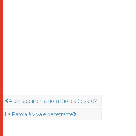
A chi apparteniamo: a Dio o a Cesare?
La Parola è viva e penetrante