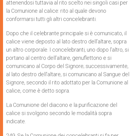
attenendosi tuttavia al rito scelto nei singoli casi per
la Comunione al calice: rito al quale devono
conformarsi tutti gli altri concelebranti.
Dopo che il celebrante principale si è comunicato, il
calice viene deposto al lato destro dell’altare, sopra
un altro corporale. I concelebranti, uno dopo l’altro, si
portano al centro dell’altare, genuflettono e si
comunicano al Corpo del Signore; successivamente,
al lato destro dell’altare, si comunicano al Sangue del
Signore, secondo il rito adottato per la Comunione al
calice, come è detto sopra.
La Comunione del diacono e la purificazione del
calice si svolgono secondo le modalità sopra
indicate.
249. Se la Comunione dei concelebranti si fa per