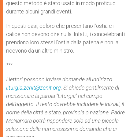
questo metodo è stato usato in modo proficuo
durante alcuni grandi eventi.
In questi casi, coloro che presentano l’ostia e il
calice non devono dire nulla. Infatti, i concelebranti
prendono loro stessi l’ostia dalla patena e non la
ricevono da un altro ministro.
***
I lettori possono inviare domande all’indirizzo
liturgia.zenit@zenit.org
. Si chiede gentilmente di
menzionare la parola “Liturgia” nel campo
dell’oggetto. Il testo dovrebbe includere le iniziali, il
nome della città e stato, provincia o nazione. Padre
McNamara potrà rispondere solo ad una piccola
selezione delle numerosissime domande che ci