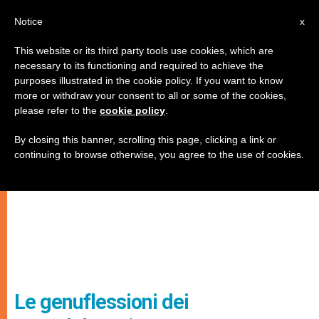
IT
Notice
x
This website or its third party tools use cookies, which are
necessary to its functioning and required to achieve the
purposes illustrated in the cookie policy. If you want to know
more or withdraw your consent to all or some of the cookies,
please refer to the
cookie policy
.
By closing this banner, scrolling this page, clicking a link or
continuing to browse otherwise, you agree to the use of cookies.
Le genuflessioni dei