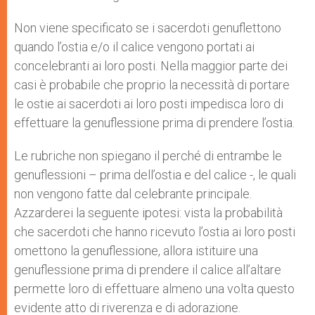
Non viene specificato se i sacerdoti genuflettono
quando l’ostia e/o il calice vengono portati ai
concelebranti ai loro posti. Nella maggior parte dei
casi è probabile che proprio la necessità di portare
le ostie ai sacerdoti ai loro posti impedisca loro di
effettuare la genuflessione prima di prendere l’ostia.
Le rubriche non spiegano il perché di entrambe le
genuflessioni – prima dell’ostia e del calice -, le quali
non vengono fatte dal celebrante principale.
Azzarderei la seguente ipotesi: vista la probabilità
che sacerdoti che hanno ricevuto l’ostia ai loro posti
omettono la genuflessione, allora istituire una
genuflessione prima di prendere il calice all’altare
permette loro di effettuare almeno una volta questo
evidente atto di riverenza e di adorazione.