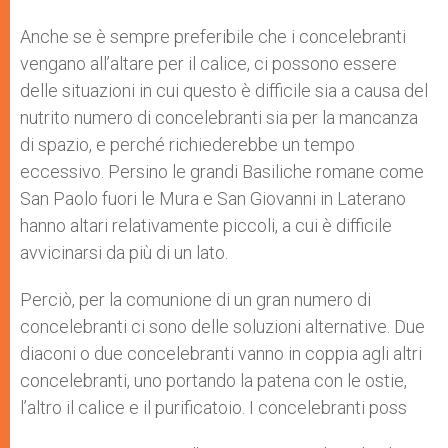
Anche se è sempre preferibile che i concelebranti
vengano all’altare per il calice, ci possono essere
delle situazioni in cui questo è difficile sia a causa del
nutrito numero di concelebranti sia per la mancanza
di spazio, e perché richiederebbe un tempo
eccessivo. Persino le grandi Basiliche romane come
San Paolo fuori le Mura e San Giovanni in Laterano
hanno altari relativamente piccoli, a cui è difficile
avvicinarsi da più di un lato.
Perciò, per la comunione di un gran numero di
concelebranti ci sono delle soluzioni alternative. Due
diaconi o due concelebranti vanno in coppia agli altri
concelebranti, uno portando la patena con le ostie,
l’altro il calice e il purificatoio. I concelebranti poss