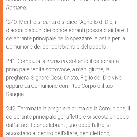
Romano.
“240. Mentre si canta o si dice l’Agnello di Dio, i
diaconi o alcuni dei concelebranti possono aiutare il
celebrante principale nello spezzare le ostie per la
Comunione dei concelebranti e del popolo.
241. Compiuta la
immixtio
, soltanto il celebrante
principale recita sottovoce, a mani giunte, la
preghiera: Signore Gesù Cristo, Figlio del Dio vivo,
oppure La Comunione con il tuo Corpo e il tuo
Sangue.
242. Terminata la preghiera prima della Comunione, il
celebrante principale genuflette e si scosta un poco
dall’altare. I concelebranti, uno dopo l’altro, si
accostano al centro dell’altare, genuflettono,