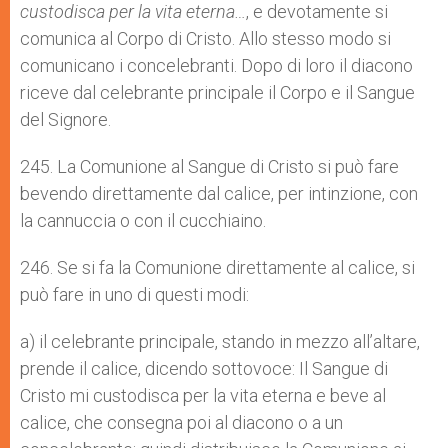
custodisca per la vita eterna…
, e devotamente si
comunica al Corpo di Cristo. Allo stesso modo si
comunicano i concelebranti. Dopo di loro il diacono
riceve dal celebrante principale il Corpo e il Sangue
del Signore.
245. La Comunione al Sangue di Cristo si può fare
bevendo direttamente dal calice, per intinzione, con
la cannuccia o con il cucchiaino.
246. Se si fa la Comunione direttamente al calice, si
può fare in uno di questi modi:
a) il celebrante principale, stando in mezzo all’altare,
prende il calice, dicendo sottovoce: Il Sangue di
Cristo mi custodisca per la vita eterna e beve al
calice, che consegna poi al diacono o a un