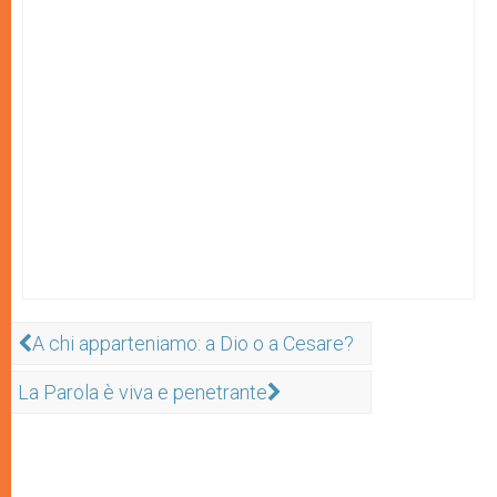
A chi apparteniamo: a Dio o a Cesare?
La Parola è viva e penetrante