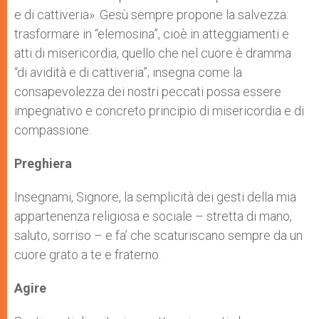
e di cattiveria». Gesù sempre propone la salvezza:
trasformare in “elemosina”, cioè in atteggiamenti e
atti di misericordia, quello che nel cuore è dramma
“di avidità e di cattiveria”; insegna come la
consapevolezza dei nostri peccati possa essere
impegnativo e concreto principio di misericordia e di
compassione.
Preghiera
Insegnami, Signore, la semplicità dei gesti della mia
appartenenza religiosa e sociale – stretta di mano,
saluto, sorriso – e fa’ che scaturiscano sempre da un
cuore grato a te e fraterno.
Agire