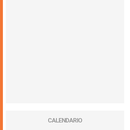
CALENDARIO