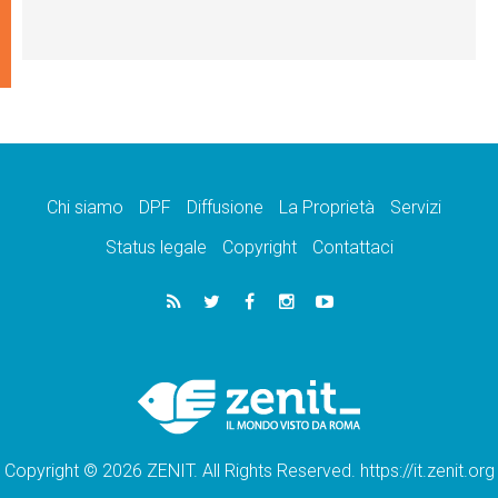
Chi siamo
DPF
Diffusione
La Proprietà
Servizi
Status legale
Copyright
Contattaci
Copyright © 2026 ZENIT. All Rights Reserved. https://it.zenit.org