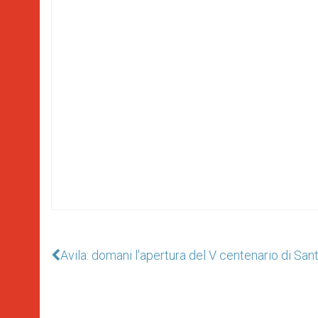
Avila: domani l'apertura del V centenario di San