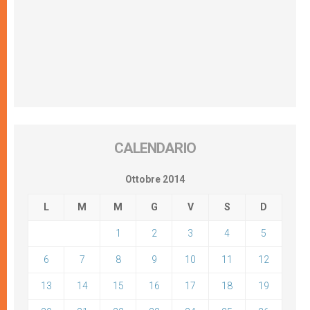
CALENDARIO
Ottobre 2014
L
M
M
G
V
S
D
1
2
3
4
5
6
7
8
9
10
11
12
13
14
15
16
17
18
19