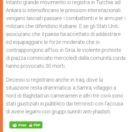
Intanto grande movimento si registra in Turchia: ad
Ankara si intensifincano le pressioni interenazionali
vengano lasciati passare i combattenti e le armi per i
miliziani che difendono Kobane. E se gli Stati Uniti
assicurano che il paese ha accettato di addestrare
ed equipaggiare le forze moderate che si
contrappongono all’Isis in Siria, le violente proteste
di piazza cominciate mercoledì dalla comunità curda
hanno provocato 30 morti.
Decessi si registrano anche in Iraq, dove la
situazione resta drammatica: a Samra, villaggio a
nord di Baghdad un cameramen e altri tre civili sono
stati giustiziati in pubblico dai terroristi con l’accusa
di avere legami con gruppi sunniti anti-jihadisti.