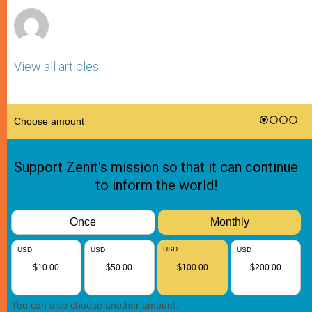
View all articles