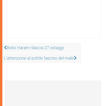
Boko Haram rilascia 27 ostaggi
L'attenzione al sottile fascino del male