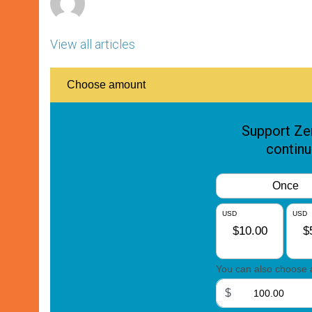
View all articles