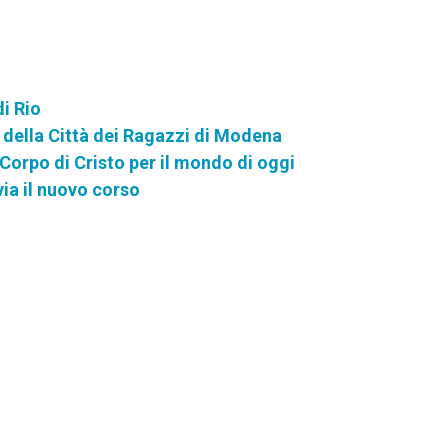
di Rio
 della Città dei Ragazzi di Modena
Corpo di Cristo per il mondo di oggi
via il nuovo corso