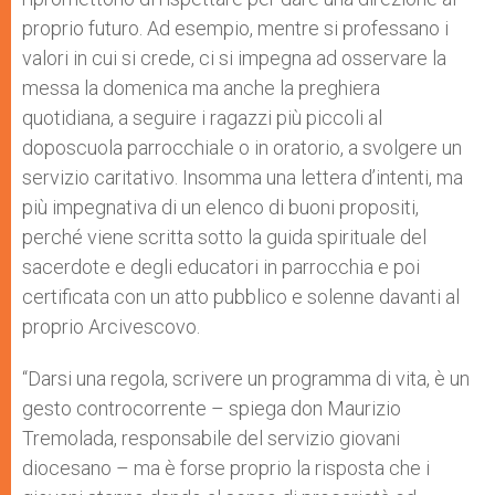
proprio futuro. Ad esempio, mentre si professano i
valori in cui si crede, ci si impegna ad osservare la
messa la domenica ma anche la preghiera
quotidiana, a seguire i ragazzi più piccoli al
doposcuola parrocchiale o in oratorio, a svolgere un
servizio caritativo. Insomma una lettera d’intenti, ma
più impegnativa di un elenco di buoni propositi,
perché viene scritta sotto la guida spirituale del
sacerdote e degli educatori in parrocchia e poi
certificata con un atto pubblico e solenne davanti al
proprio Arcivescovo.
“Darsi una regola, scrivere un programma di vita, è un
gesto controcorrente – spiega don Maurizio
Tremolada, responsabile del servizio giovani
diocesano – ma è forse proprio la risposta che i