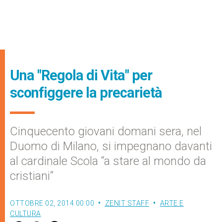
Una "Regola di Vita" per
sconfiggere la precarietà
Cinquecento giovani domani sera, nel
Duomo di Milano, si impegnano davanti
al cardinale Scola “a stare al mondo da
cristiani”
OTTOBRE 02, 2014 00:00
ZENIT STAFF
ARTE E
CULTURA