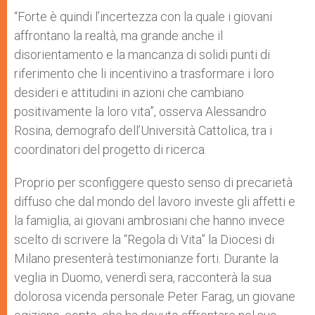
“Forte è quindi l’incertezza con la quale i giovani
affrontano la realtà, ma grande anche il
disorientamento e la mancanza di solidi punti di
riferimento che li incentivino a trasformare i loro
desideri e attitudini in azioni che cambiano
positivamente la loro vita”, osserva Alessandro
Rosina, demografo dell’Università Cattolica, tra i
coordinatori del progetto di ricerca.
Proprio per sconfiggere questo senso di precarietà
diffuso che dal mondo del lavoro investe gli affetti e
la famiglia, ai giovani ambrosiani che hanno invece
scelto di scrivere la “Regola di Vita” la Diocesi di
Milano presenterà testimonianze forti. Durante la
veglia in Duomo, venerdì sera, racconterà la sua
dolorosa vicenda personale Peter Farag, un giovane