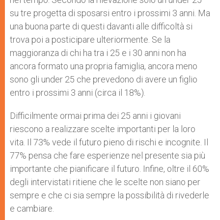
su tre progetta di sposarsi entro i prossimi 3 anni. Ma
una buona parte di questi davanti alle difficoltà si
trova poi a posticipare ulteriormente. Se la
maggioranza di chi ha tra i 25 e i 30 anni non ha
ancora formato una propria famiglia, ancora meno
sono gli under 25 che prevedono di avere un figlio
entro i prossimi 3 anni (circa il 18%).
Difficilmente ormai prima dei 25 anni i giovani
riescono a realizzare scelte importanti per la loro
vita. Il 73% vede il futuro pieno di rischi e incognite. Il
77% pensa che fare esperienze nel presente sia più
importante che pianificare il futuro. Infine, oltre il 60%
degli intervistati ritiene che le scelte non siano per
sempre e che ci sia sempre la possibilità di rivederle
e cambiare.