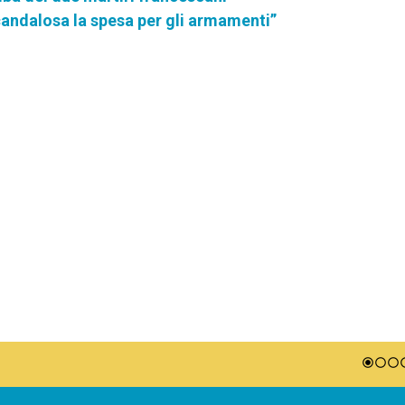
candalosa la spesa per gli armamenti”