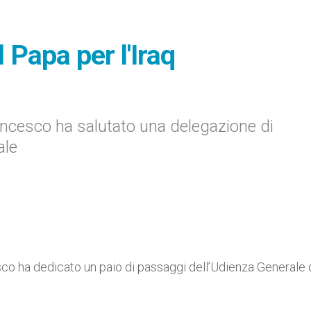
 Papa per l'Iraq
ancesco ha salutato una delegazione di
ale
sco ha dedicato un paio di passaggi dell’Udienza Generale 