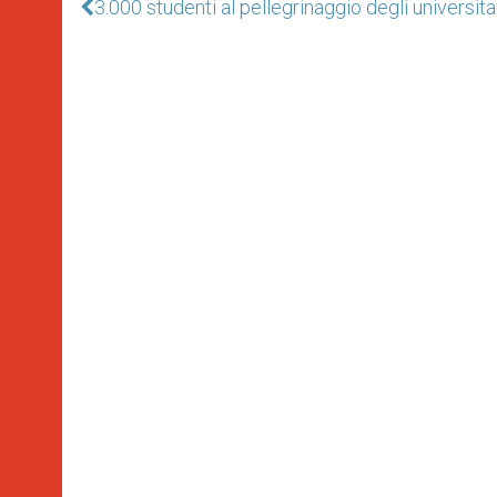
3.000 studenti al pellegrinaggio degli universita