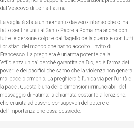
dal Vescovo di Leiria-Fatima.
La veglia è stata un momento davvero intenso che ci ha
fatto sentire uniti al Santo Padre a Roma, ma anche con
tutte le persone colpite dal flagello della guerra e con tutti
i cristiani del mondo che hanno accolto l'invito di
Francesco. La preghiera è un'arma potente dalla
"efficienza unica" perché garantita da Dio, ed è l'arma dei
poveri e dei pacifici che sanno che la violenza non genera
mai pace o armonia. La preghiera è l'unica via per l'unità e
la pace . Questa è una delle dimensioni irrinunciabili del
messaggio di Fatima: la chiamata costante all'orazione,
che ci aiuta ad essere consapevoli del potere e
dell'importanza che essa possiede.