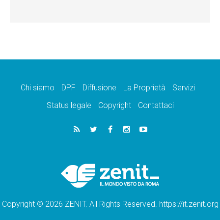
Chi siamo
DPF
Diffusione
La Proprietà
Servizi
Status legale
Copyright
Contattaci
Copyright © 2026 ZENIT. All Rights Reserved. https://it.zenit.org