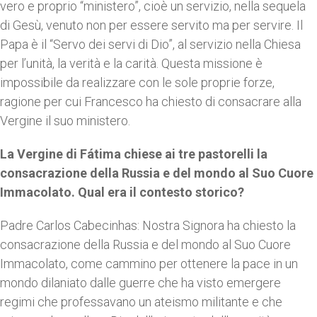
vero e proprio “ministero”, cioè un servizio, nella sequela
di Gesù, venuto non per essere servito ma per servire. Il
Papa è il “Servo dei servi di Dio”, al servizio nella Chiesa
per l’unità, la verità e la carità. Questa missione è
impossibile da realizzare con le sole proprie forze,
ragione per cui Francesco ha chiesto di consacrare alla
Vergine il suo ministero.
La Vergine di Fátima chiese ai tre pastorelli la
consacrazione della Russia e del mondo al Suo Cuore
Immacolato. Qual era il contesto storico?
Padre Carlos Cabecinhas: Nostra Signora ha chiesto la
consacrazione della Russia e del mondo al Suo Cuore
Immacolato, come cammino per ottenere la pace in un
mondo dilaniato dalle guerre che ha visto emergere
regimi che professavano un ateismo militante e che