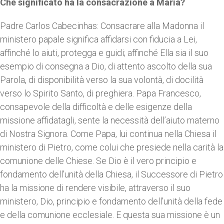
Che significato ha la consacrazione a Maria?
Padre Carlos Cabecinhas: Consacrare alla Madonna il
ministero papale significa affidarsi con fiducia a Lei,
affinché lo aiuti, protegga e guidi; affinché Ella sia il suo
esempio di consegna a Dio, di attento ascolto della sua
Parola, di disponibilità verso la sua volontà, di docilità
verso lo Spirito Santo, di preghiera. Papa Francesco,
consapevole della difficoltà e delle esigenze della
missione affidatagli, sente la necessità dell’aiuto materno
di Nostra Signora. Come Papa, lui continua nella Chiesa il
ministero di Pietro, come colui che presiede nella carità la
comunione delle Chiese. Se Dio è il vero principio e
fondamento dell’unità della Chiesa, il Successore di Pietro
ha la missione di rendere visibile, attraverso il suo
ministero, Dio, principio e fondamento dell’unità della fede
e della comunione ecclesiale. E questa sua missione è un