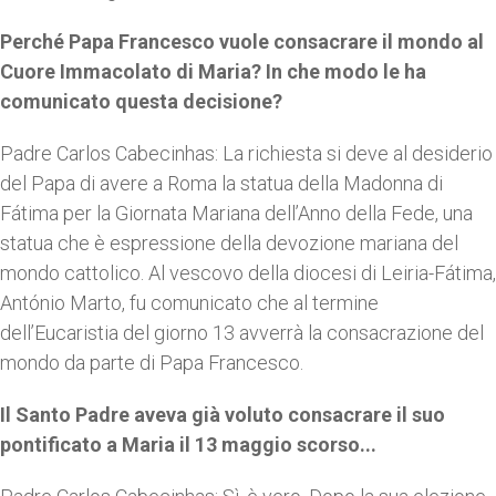
Perché Papa Francesco vuole consacrare il mondo al
Cuore Immacolato di Maria? In che modo le ha
comunicato questa decisione?
Padre Carlos Cabecinhas: La richiesta si deve al desiderio
del Papa di avere a Roma la statua della Madonna di
Fátima per la Giornata Mariana dell’Anno della Fede, una
statua che è espressione della devozione mariana del
mondo cattolico. Al vescovo della diocesi di Leiria-Fátima,
António Marto, fu comunicato che al termine
dell’Eucaristia del giorno 13 avverrà la consacrazione del
mondo da parte di Papa Francesco.
Il Santo Padre aveva già voluto consacrare il suo
pontificato a Maria il 13 maggio scorso...