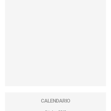
CALENDARIO