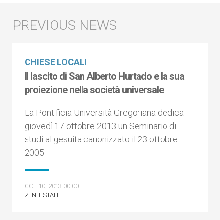
CHIESE LOCALI
Il lascito di San Alberto Hurtado e la sua
proiezione nella società universale
La Pontificia Università Gregoriana dedica
giovedì 17 ottobre 2013 un Seminario di
studi al gesuita canonizzato il 23 ottobre
2005
OCT 10, 2013 00:00
ZENIT STAFF