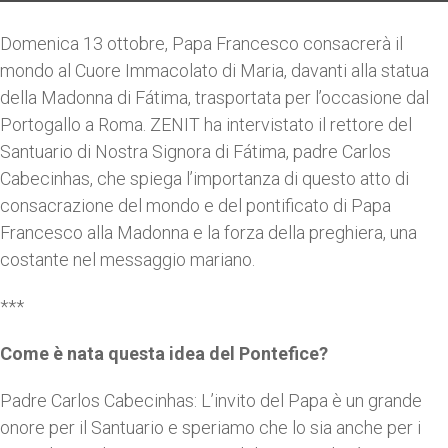
Domenica 13 ottobre, Papa Francesco consacrerà il
mondo al Cuore Immacolato di Maria, davanti alla statua
della Madonna di Fátima, trasportata per l’occasione dal
Portogallo a Roma. ZENIT ha intervistato il rettore del
Santuario di Nostra Signora di Fátima, padre Carlos
Cabecinhas, che spiega l’importanza di questo atto di
consacrazione del mondo e del pontificato di Papa
Francesco alla Madonna e la forza della preghiera, una
costante nel messaggio mariano.
***
Come è nata questa idea del Pontefice?
Padre Carlos Cabecinhas: L’invito del Papa è un grande
onore per il Santuario e speriamo che lo sia anche per i