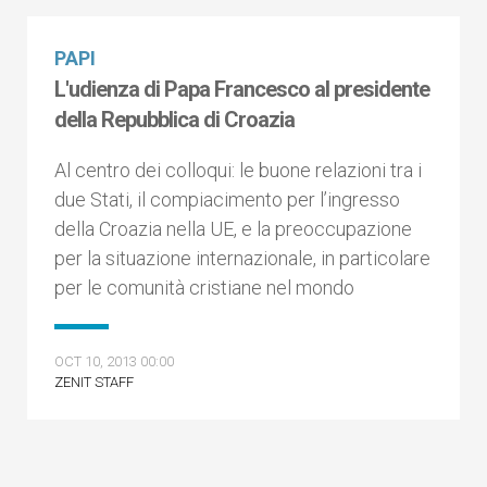
PAPI
L'udienza di Papa Francesco al presidente
della Repubblica di Croazia
Al centro dei colloqui: le buone relazioni tra i
due Stati, il compiacimento per l’ingresso
della Croazia nella UE, e la preoccupazione
per la situazione internazionale, in particolare
per le comunità cristiane nel mondo
OCT 10, 2013 00:00
ZENIT STAFF