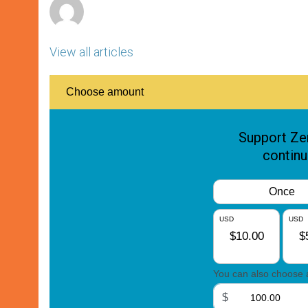
View all articles