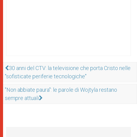
30 anni del CTV: la televisione che porta Cristo nelle
"sofisticate periferie tecnologiche"
"Non abbiate paura": le parole di Wojtyla restano
sempre attuali