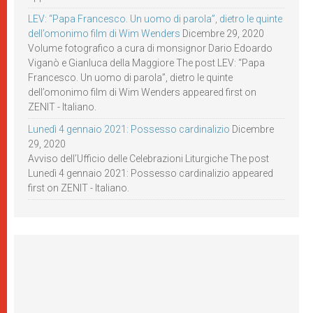
LEV: “Papa Francesco. Un uomo di parola”, dietro le quinte
dell’omonimo film di Wim Wenders
Dicembre 29, 2020
Volume fotografico a cura di monsignor Dario Edoardo
Viganò e Gianluca della Maggiore The post LEV: “Papa
Francesco. Un uomo di parola”, dietro le quinte
dell’omonimo film di Wim Wenders appeared first on
ZENIT - Italiano.
Lunedì 4 gennaio 2021: Possesso cardinalizio
Dicembre
29, 2020
Avviso dell’Ufficio delle Celebrazioni Liturgiche The post
Lunedì 4 gennaio 2021: Possesso cardinalizio appeared
first on ZENIT - Italiano.