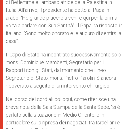
di Betlemme e l’ambasciatrice della Palestina in
Italia. All’arrivo, il presidente ha detto al Papa in
arabo: “Ho grande piacere a venire qui per la prima
volta a parlare con Sua Santità”. Il Papa ha risposto in
italiano: “Sono molto onorato e le auguro di sentirsi a
casa”.
Il Capo di Stato ha incontrato successivamente solo
mons. Dominique Mamberti, Segretario per i
Rapporti con gli Stati, dal momento che il neo
Segretario di Stato, mons. Pietro Parolin, è ancora
ricoverato a seguito di un intervento chirurgico.
Nel corso dei cordiali colloqui, come riferisce una
breve nota della Sala Stampa della Santa Sede, “si è
parlato sulla situazione in Medio Oriente, e in
particolare sulla ripresa dei negoziati tra Israeliani e