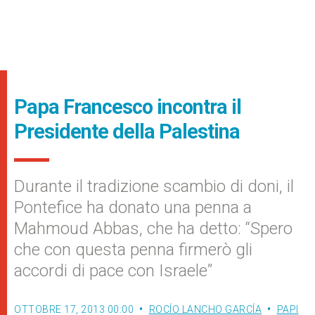
Papa Francesco incontra il
Presidente della Palestina
Durante il tradizione scambio di doni, il
Pontefice ha donato una penna a
Mahmoud Abbas, che ha detto: “Spero
che con questa penna firmerò gli
accordi di pace con Israele”
OTTOBRE 17, 2013 00:00
ROCÍO LANCHO GARCÍA
PAPI