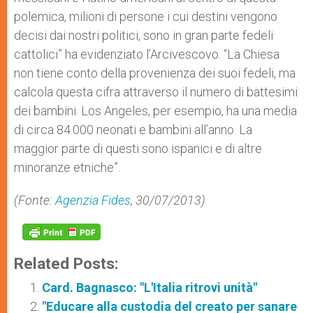
polemica, milioni di persone i cui destini vengono
decisi dai nostri politici, sono in gran parte fedeli
cattolici” ha evidenziato l’Arcivescovo. “La Chiesa
non tiene conto della provenienza dei suoi fedeli, ma
calcola questa cifra attraverso il numero di battesimi
dei bambini. Los Angeles, per esempio, ha una media
di circa 84.000 neonati e bambini all’anno. La
maggior parte di questi sono ispanici e di altre
minoranze etniche”.
(Fonte:
Agenzia Fides
, 30/07/2013)
Related Posts:
Card. Bagnasco: "L'Italia ritrovi unità"
"Educare alla custodia del creato per sanare