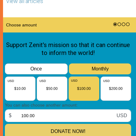
View all articles