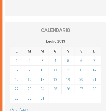
CALENDARIO
Luglio 2013
L
M
M
G
V
S
D
1
2
3
4
5
6
7
8
9
10
11
12
13
14
15
16
17
18
19
20
21
22
23
24
25
26
27
28
29
30
31
« Giu
Ago »