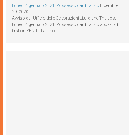
Lunedì 4 gennaio 2021: Possesso cardinalizio
Dicembre
29, 2020
Avviso dell’Ufficio delle Celebrazioni Liturgiche The post
Lunedì 4 gennaio 2021: Possesso cardinalizio appeared
first on ZENIT - Italiano.