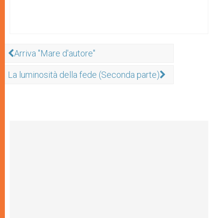
Arriva "Mare d'autore"
La luminosità della fede (Seconda parte)