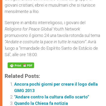
giovani cristiani, ebrei e musulmani che si riunisce
mensilmente a Rio.
Sempre in ambito interreligioso, i giovani del
Religions for Peace Global Youth Network
promuovono il giorno 24 una tavola rotonda sul tema
“Andate e costruite la pace in tutte le nazioni”
. Avrà
luogo a “Irmandade do Espírito Santo de Estácio de
Sá”, alle ore 18.00.
Related Posts:
Ancora pochi giorni per creare il logo della
GMG 2013
"Andare contro la cultura dello scarto"
Quando la Chiesa fa notizia