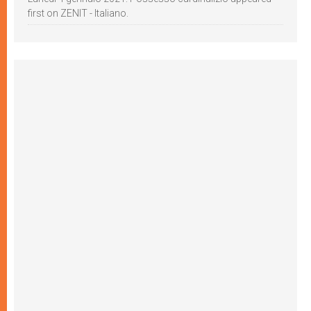
first on ZENIT - Italiano.