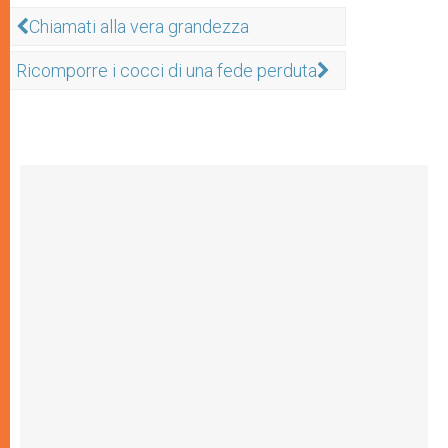
Chiamati alla vera grandezza
Ricomporre i cocci di una fede perduta