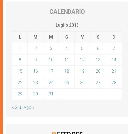
CALENDARIO
Luglio 2013
L
M
M
G
V
S
D
1
2
3
4
5
6
7
8
9
10
11
12
13
14
15
16
17
18
19
20
21
22
23
24
25
26
27
28
29
30
31
« Giu
Ago »