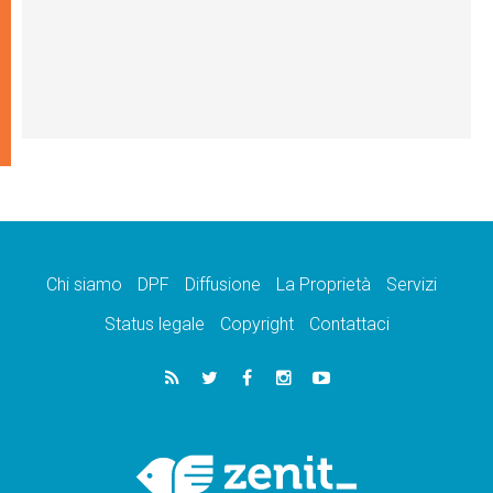
Chi siamo
DPF
Diffusione
La Proprietà
Servizi
Status legale
Copyright
Contattaci