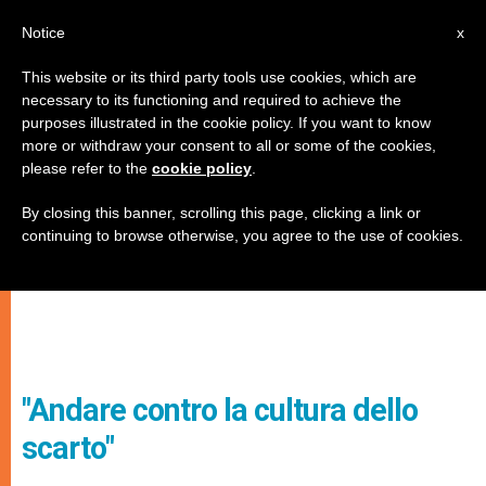
IT
Notice
x
This website or its third party tools use cookies, which are
necessary to its functioning and required to achieve the
purposes illustrated in the cookie policy. If you want to know
more or withdraw your consent to all or some of the cookies,
please refer to the
cookie policy
.
By closing this banner, scrolling this page, clicking a link or
continuing to browse otherwise, you agree to the use of cookies.
"Andare contro la cultura dello
scarto"