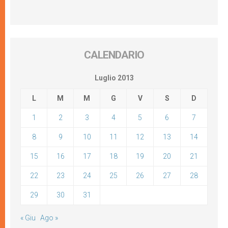
CALENDARIO
Luglio 2013
L
M
M
G
V
S
D
1
2
3
4
5
6
7
8
9
10
11
12
13
14
15
16
17
18
19
20
21
22
23
24
25
26
27
28
29
30
31
« Giu
Ago »