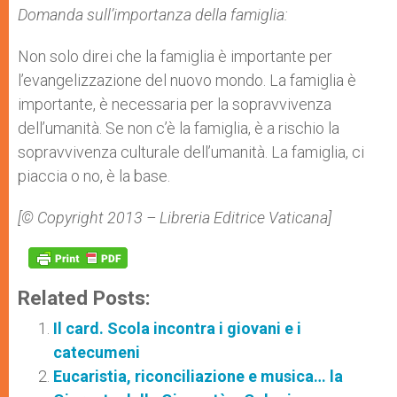
Domanda sull’importanza della famiglia:
Non solo direi che la famiglia è importante per
l’evangelizzazione del nuovo mondo. La famiglia è
importante, è necessaria per la sopravvivenza
dell’umanità. Se non c’è la famiglia, è a rischio la
sopravvivenza culturale dell’umanità. La famiglia, ci
piaccia o no, è la base.
[© Copyright 2013 – Libreria Editrice Vaticana]
Related Posts:
Il card. Scola incontra i giovani e i
catecumeni
Eucaristia, riconciliazione e musica… la