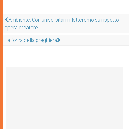
Ambiente: Con universitari rifletteremo su rispetto
opera creatore
La forza della preghiera