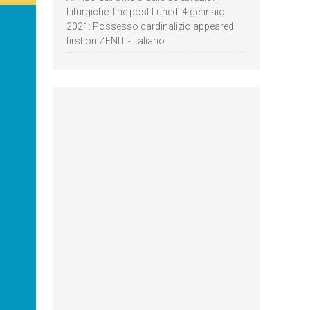
Liturgiche The post Lunedì 4 gennaio
2021: Possesso cardinalizio appeared
first on ZENIT - Italiano.