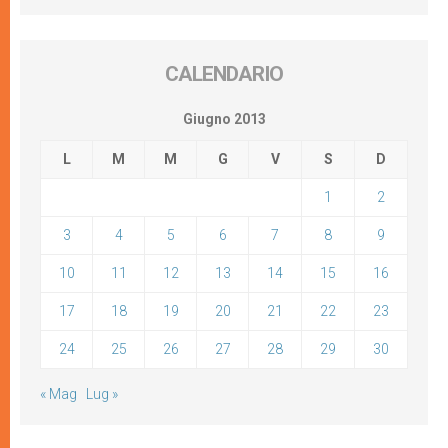
CALENDARIO
Giugno 2013
L
M
M
G
V
S
D
1
2
3
4
5
6
7
8
9
10
11
12
13
14
15
16
17
18
19
20
21
22
23
24
25
26
27
28
29
30
« Mag
Lug »