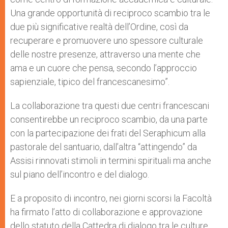
Una grande opportunità di reciproco scambio tra le
due più significative realtà dell’Ordine, così da
recuperare e promuovere uno spessore culturale
delle nostre presenze, attraverso una mente che
ama e un cuore che pensa, secondo l’approccio
sapienziale, tipico del francescanesimo”.
La collaborazione tra questi due centri francescani
consentirebbe un reciproco scambio, da una parte
con la partecipazione dei frati del Seraphicum alla
pastorale del santuario, dall’altra “attingendo” da
Assisi rinnovati stimoli in termini spirituali ma anche
sul piano dell’incontro e del dialogo.
E a proposito di incontro, nei giorni scorsi la Facoltà
ha firmato l’atto di collaborazione e approvazione
dello statuto della Cattedra di dialogo tra le culture