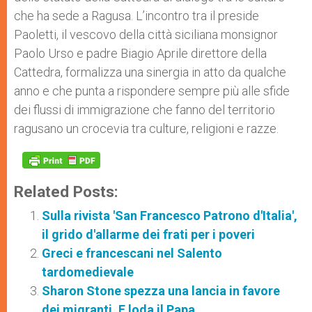
che ha sede a Ragusa. L’incontro tra il preside
Paoletti, il vescovo della città siciliana monsignor
Paolo Urso e padre Biagio Aprile direttore della
Cattedra, formalizza una sinergia in atto da qualche
anno e che punta a rispondere sempre più alle sfide
dei flussi di immigrazione che fanno del territorio
ragusano un crocevia tra culture, religioni e razze.
Related Posts:
Sulla rivista 'San Francesco Patrono d'Italia',
il grido d'allarme dei frati per i poveri
Greci e francescani nel Salento
tardomedievale
Sharon Stone spezza una lancia in favore
dei migranti. E loda il Papa