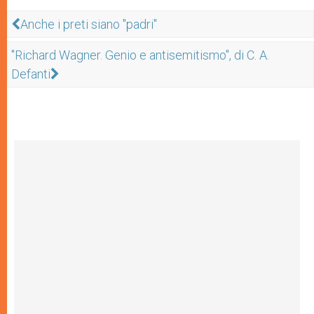
Anche i preti siano "padri"
"Richard Wagner. Genio e antisemitismo", di C. A.
Defanti