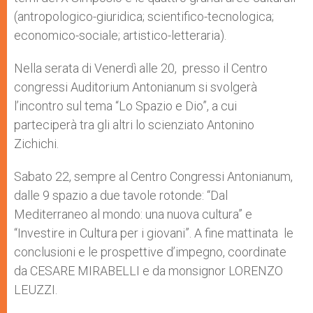
(antropologico-giuridica; scientifico-tecnologica;
economico-sociale; artistico-letteraria).
Nella serata di Venerdì alle 20, presso il Centro
congressi Auditorium Antonianum si svolgerà
l’incontro sul tema “Lo Spazio e Dio”, a cui
parteciperà tra gli altri lo scienziato Antonino
Zichichi.
Sabato 22, sempre al Centro Congressi Antonianum,
dalle 9 spazio a due tavole rotonde: “Dal
Mediterraneo al mondo: una nuova cultura” e
“Investire in Cultura per i giovani”. A fine mattinata le
conclusioni e le prospettive d’impegno, coordinate
da CESARE MIRABELLI e da monsignor LORENZO
LEUZZI.