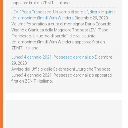
appeared first on ZENIT - Italiano.
LEV: “Papa Francesco. Un uomo di parola”, dietro le quinte
dell’omonimo film di Wim Wenders
Dicembre 29, 2020
Volume fotografico a cura di monsignor Dario Edoardo
Viganò e Gianluca della Maggiore The post LEV: “Papa
Francesco. Un uomo di parola”, dietro le quinte
dell’omonimo film di Wim Wenders appeared first on
ZENIT - Italiano.
Lunedì 4 gennaio 2021: Possesso cardinalizio
Dicembre
29, 2020
Avviso dell’Ufficio delle Celebrazioni Liturgiche The post
Lunedì 4 gennaio 2021: Possesso cardinalizio appeared
first on ZENIT - Italiano.