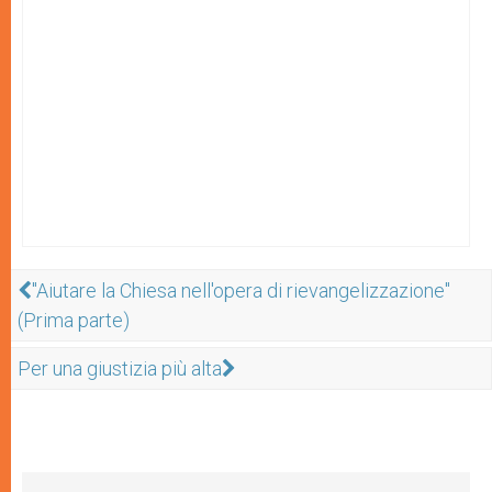
"Aiutare la Chiesa nell'opera di rievangelizzazione"
(Prima parte)
Per una giustizia più alta